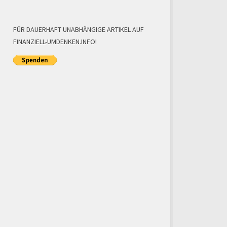
FÜR DAUERHAFT UNABHÄNGIGE ARTIKEL AUF
FINANZIELL-UMDENKEN.INFO!