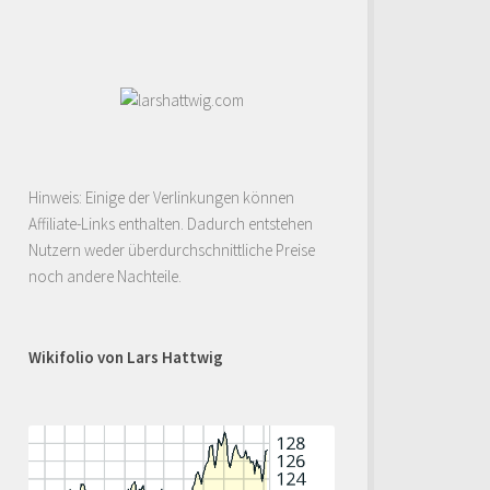
Hinweis: Einige der Verlinkungen können
Affiliate-Links enthalten. Dadurch entstehen
Nutzern weder überdurchschnittliche Preise
noch andere Nachteile.
Wikifolio von Lars Hattwig