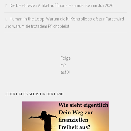
Die beliebtesten Artikel auf finanziell-umdenken im Juli 2026
Human-in-the-Loop: Warum die KI-Kontrolle so oft zur Farce wird
und warum sie trotzdem Pflicht bleibt
Folge
mir
auf X!
JEDER HAT ES SELBST IN DER HAND