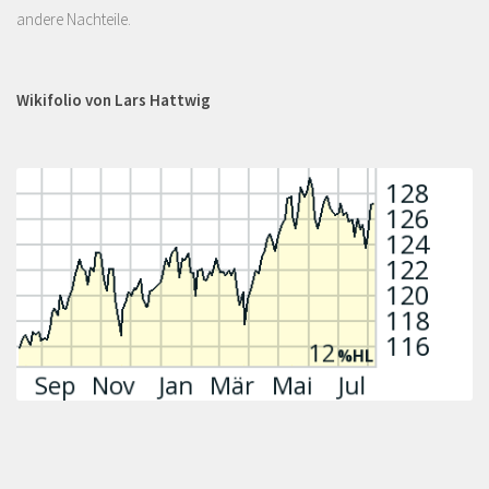
andere Nachteile.
Wikifolio von Lars Hattwig