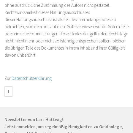
ohne ausdrückliche Zustimmung des Autors nicht gestattet.
Rechtswirksamkeit dieses Haftungsausschlusses
Dieser Haftungsausschluss ist als Teil des Internetangebotes zu
betrachten, von dem aus auf diese Seite verwiesen wurde. Sofern Teile
oder einzelne Formulierungen dieses Textes der geltenden Rechtslage
nicht, nicht mehr oder nicht vollständig entsprechen sollten, bleiben
die übrigen Teile des Dokumentes in ihrem Inhalt und ihrer Gültigkeit
davon unberührt.
Zur
Datenschutzerklärung
Newsletter von Lars Hattwig!
Jetzt anmelden, um regelmäßig Neuigkeiten zu Geldanlage,