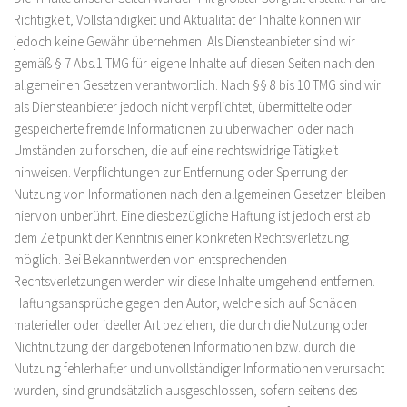
Richtigkeit, Vollständigkeit und Aktualität der Inhalte können wir
jedoch keine Gewähr übernehmen. Als Diensteanbieter sind wir
gemäß § 7 Abs.1 TMG für eigene Inhalte auf diesen Seiten nach den
allgemeinen Gesetzen verantwortlich. Nach §§ 8 bis 10 TMG sind wir
als Diensteanbieter jedoch nicht verpflichtet, übermittelte oder
gespeicherte fremde Informationen zu überwachen oder nach
Umständen zu forschen, die auf eine rechtswidrige Tätigkeit
hinweisen. Verpflichtungen zur Entfernung oder Sperrung der
Nutzung von Informationen nach den allgemeinen Gesetzen bleiben
hiervon unberührt. Eine diesbezügliche Haftung ist jedoch erst ab
dem Zeitpunkt der Kenntnis einer konkreten Rechtsverletzung
möglich. Bei Bekanntwerden von entsprechenden
Rechtsverletzungen werden wir diese Inhalte umgehend entfernen.
Haftungsansprüche gegen den Autor, welche sich auf Schäden
materieller oder ideeller Art beziehen, die durch die Nutzung oder
Nichtnutzung der dargebotenen Informationen bzw. durch die
Nutzung fehlerhafter und unvollständiger Informationen verursacht
wurden, sind grundsätzlich ausgeschlossen, sofern seitens des