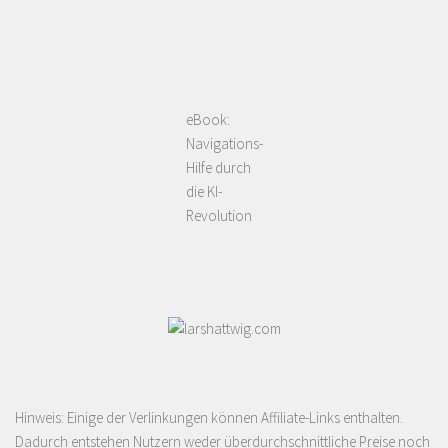
eBook:
Navigations-
Hilfe durch
die KI-
Revolution
Hinweis: Einige der Verlinkungen können Affiliate-Links enthalten.
Dadurch entstehen Nutzern weder überdurchschnittliche Preise noch