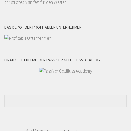
christliches Manifest für den Westen
DAS DEPOT DER PROFITABLEN UNTERNEHMEN
FINANZIELL FREI MIT DER PASSIVER GELDFLUSS ACADEMY