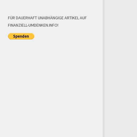
FÜR DAUERHAFT UNABHÄNGIGE ARTIKEL AUF
FINANZIELL-UMDENKEN.INFO!