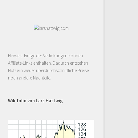
Hinweis: Einige der Verlinkungen können
Affiliate-Links enthalten. Dadurch entstehen
Nutzern weder überdurchschnittliche Preise
noch andere Nachteile.
Wikifolio von Lars Hattwig