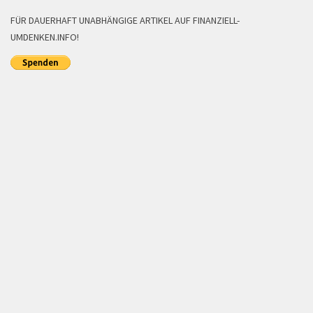
FÜR DAUERHAFT UNABHÄNGIGE ARTIKEL AUF FINANZIELL-
UMDENKEN.INFO!