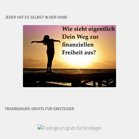
JEDER HAT ES SELBST IN DER HAND
TRADINGKURS GRATIS FÜR EINSTEIGER