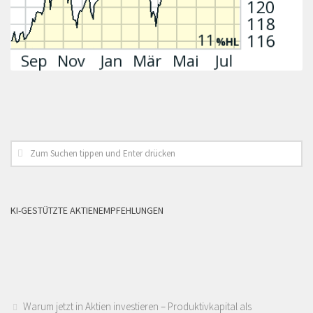
KI-GESTÜTZTE AKTIENEMPFEHLUNGEN
Warum jetzt in Aktien investieren – Produktivkapital als