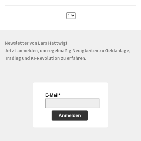
Newsletter von Lars Hattwig!
Jetzt anmelden, um regelmäßig Neuigkeiten zu Geldanlage,
Trading und KI-Revolution zu erfahren.
E-Mail*
Anmelden