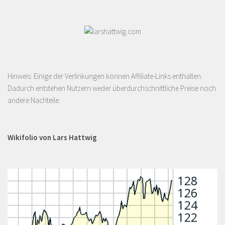
Hinweis: Einige der Verlinkungen können Affiliate-Links enthalten.
Dadurch entstehen Nutzern weder überdurchschnittliche Preise noch
andere Nachteile.
Wikifolio von Lars Hattwig