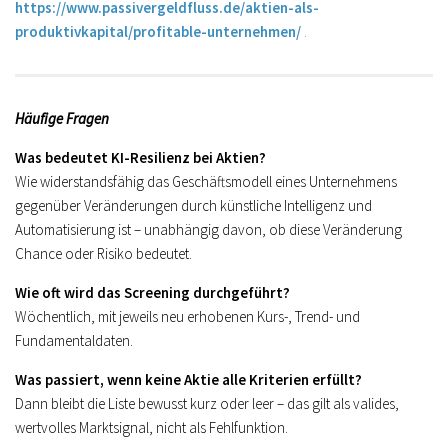
https://www.passivergeldfluss.de/aktien-als-
produktivkapital/profitable-unternehmen/
.
Häufige Fragen
Was bedeutet KI-Resilienz bei Aktien?
Wie widerstandsfähig das Geschäftsmodell eines Unternehmens
gegenüber Veränderungen durch künstliche Intelligenz und
Automatisierung ist – unabhängig davon, ob diese Veränderung
Chance oder Risiko bedeutet.
Wie oft wird das Screening durchgeführt?
Wöchentlich, mit jeweils neu erhobenen Kurs-, Trend- und
Fundamentaldaten.
Was passiert, wenn keine Aktie alle Kriterien erfüllt?
Dann bleibt die Liste bewusst kurz oder leer – das gilt als valides,
wertvolles Marktsignal, nicht als Fehlfunktion.