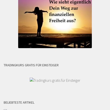
TRADINGKURS GRATIS FÜR EINSTEIGER
BELIEBTESTE ARTIKEL