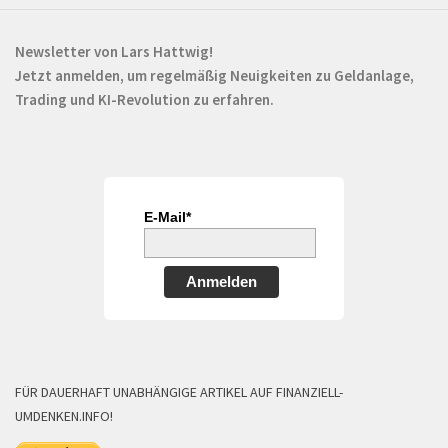
Newsletter von Lars Hattwig!
Jetzt anmelden, um regelmäßig Neuigkeiten zu Geldanlage,
Trading und KI-Revolution zu erfahren.
E-Mail*
Anmelden
FÜR DAUERHAFT UNABHÄNGIGE ARTIKEL AUF FINANZIELL-
UMDENKEN.INFO!