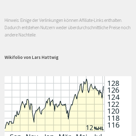
Hinweis: Einige der Verlinkungen können Affiliate-Links enthalten.
Dadurch entstehen Nutzern weder überdurchschnittliche Preise noch
andere Nachteile.
Wikifolio von Lars Hattwig