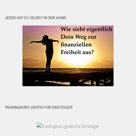
JEDER HAT ES SELBST IN DER HAND
TRADINGKURS GRATIS FÜR EINSTEIGER