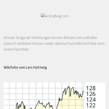
Hinweis: Einige der Verlinkungen können Affiliate-Links enthalten.
Dadurch entstehen Nutzern weder überdurchschnittliche Preise noch
andere Nachteile.
Wikifolio von Lars Hattwig