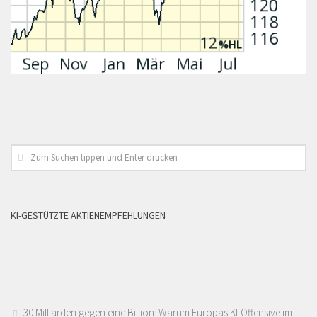
KI-GESTÜTZTE AKTIENEMPFEHLUNGEN
30 Milliarden gegen eine Billion: Warum Europas KI-Offensive im