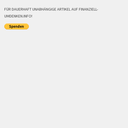
FÜR DAUERHAFT UNABHÄNGIGE ARTIKEL AUF FINANZIELL-
UMDENKEN.INFO!