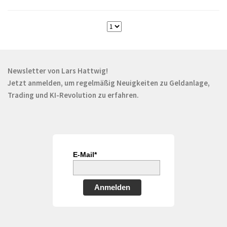
Newsletter von Lars Hattwig!
Jetzt anmelden, um regelmäßig Neuigkeiten zu Geldanlage,
Trading und KI-Revolution zu erfahren.
E-Mail*
Anmelden