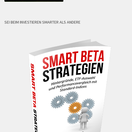
SEI BEIM INVESTIEREN SMARTER ALS ANDERE