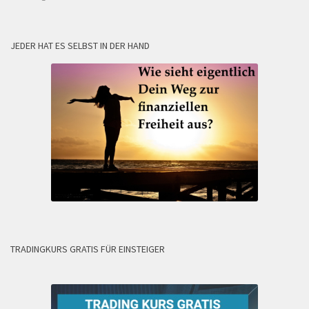
JEDER HAT ES SELBST IN DER HAND
TRADINGKURS GRATIS FÜR EINSTEIGER