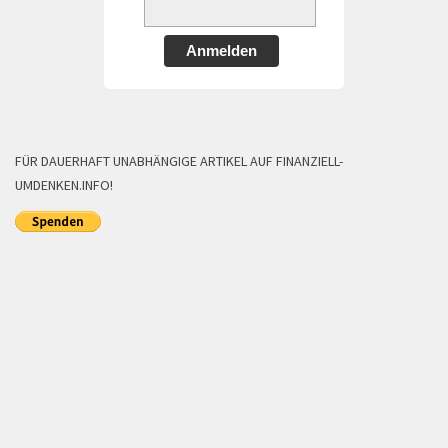
Anmelden
FÜR DAUERHAFT UNABHÄNGIGE ARTIKEL AUF FINANZIELL-
UMDENKEN.INFO!