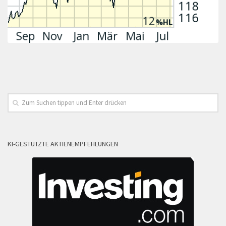
KI-GESTÜTZTE AKTIENEMPFEHLUNGEN