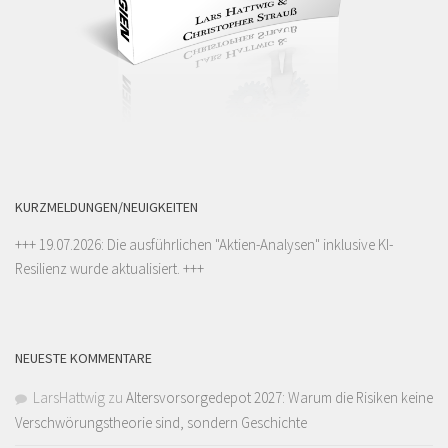
KURZMELDUNGEN/NEUIGKEITEN
+++ 19.07.2026: Die ausführlichen "
Aktien-Analysen
" inklusive KI-
Resilienz wurde aktualisiert. +++
NEUESTE KOMMENTARE
LarsHattwig
zu
Altersvorsorgedepot 2027: Warum die Risiken keine
Verschwörungstheorie sind, sondern Geschichte