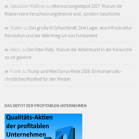
Sebastian Wießner
zu
Altersvorsorgedepot 2027: Warum die
Risiken keine Verschwörungstheorie sind, sondern Geschichte
Walter
zu
Das große KI-Schachbrett: Drei Lager, eine Infrastruktur-
Revolution und der stille Krieg um das Fundament
Heinz
zu
Die Oster-Rally: Warum der Aktienmarkt in der Karwoche
so oft gewinnt
Frank
zu
Trump und Milei Davos-Rede 2026: Ein konservativ-
christliches Manifest für den Westen
DAS DEPOT DER PROFITABLEN UNTERNEHMEN