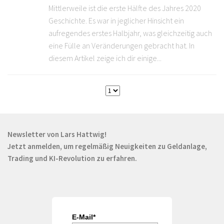
Mittlerweile ist die erste Hälfte des Jahres 2020
Geschichte. Es war in jeglicher Hinsicht ein
aufregendes erstes Halbjahr, was gleichzeitig auch
eine Fülle an Veränderungen gebracht hat. In
diesem Artikel zeige ich dir einige...
Newsletter von Lars Hattwig!
Jetzt anmelden, um regelmäßig Neuigkeiten zu Geldanlage,
Trading und KI-Revolution zu erfahren.
E-Mail*