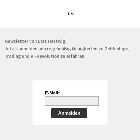
Newsletter von Lars Hattwig!
Jetzt anmelden, um regelmäßig Neuigkeiten zu Geldanlage,
Trading und KI-Revolution zu erfahren.
E-Mail*
Anmelden