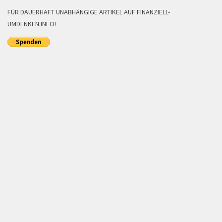
FÜR DAUERHAFT UNABHÄNGIGE ARTIKEL AUF FINANZIELL-
UMDENKEN.INFO!