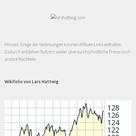
Hinweis: Einige der Verlinkungen können Affiliate-Links enthalten.
Dadurch entstehen Nutzern weder überdurchschnittliche Preise noch
andere Nachteile.
Wikifolio von Lars Hattwig