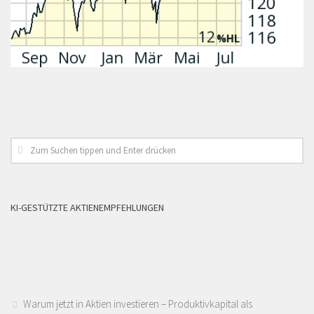
KI-GESTÜTZTE AKTIENEMPFEHLUNGEN
Warum jetzt in Aktien investieren – Produktivkapital als