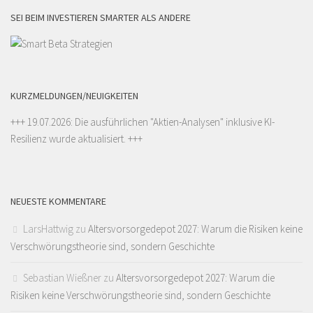
SEI BEIM INVESTIEREN SMARTER ALS ANDERE
KURZMELDUNGEN/NEUIGKEITEN
+++ 19.07.2026: Die ausführlichen "
Aktien-Analysen
" inklusive KI-
Resilienz wurde aktualisiert. +++
NEUESTE KOMMENTARE
LarsHattwig
zu
Altersvorsorgedepot 2027: Warum die Risiken keine
Verschwörungstheorie sind, sondern Geschichte
Sebastian Wießner
zu
Altersvorsorgedepot 2027: Warum die
Risiken keine Verschwörungstheorie sind, sondern Geschichte