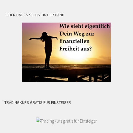
JEDER HAT ES SELBST IN DER HAND
TRADINGKURS GRATIS FÜR EINSTEIGER