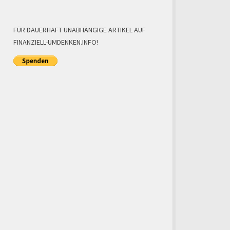
FÜR DAUERHAFT UNABHÄNGIGE ARTIKEL AUF
FINANZIELL-UMDENKEN.INFO!