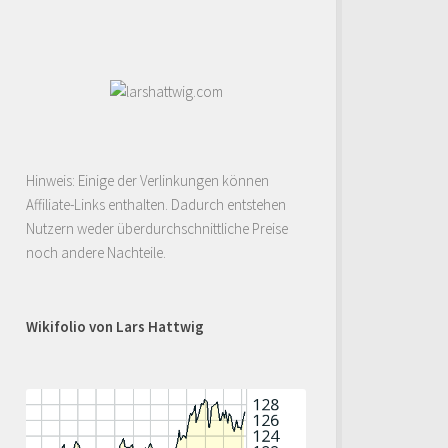
Hinweis: Einige der Verlinkungen können
Affiliate-Links enthalten. Dadurch entstehen
Nutzern weder überdurchschnittliche Preise
noch andere Nachteile.
Wikifolio von Lars Hattwig