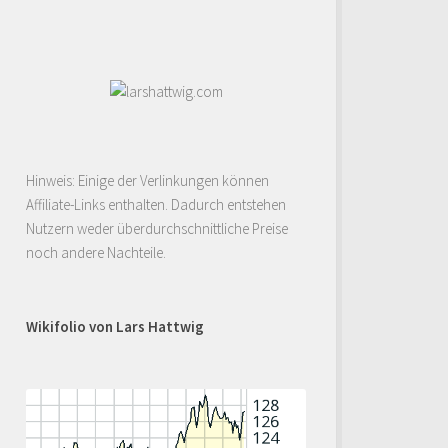
Hinweis: Einige der Verlinkungen können
Affiliate-Links enthalten. Dadurch entstehen
Nutzern weder überdurchschnittliche Preise
noch andere Nachteile.
Wikifolio von Lars Hattwig