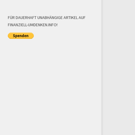
FÜR DAUERHAFT UNABHÄNGIGE ARTIKEL AUF
FINANZIELL-UMDENKEN.INFO!