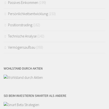
Passives Einkommen
(199)
Persönlichkeitsentwicklung
(153)
Positionstrading
(162)
Technische Analyse
(142)
Vermögensaufbau
(393)
WOHLSTAND DURCH AKTIEN
SEI BEIM INVESTIEREN SMARTER ALS ANDERE