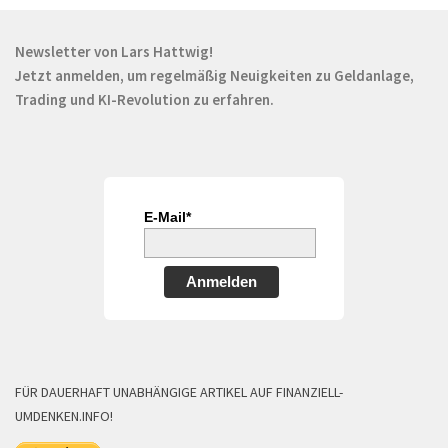
Newsletter von Lars Hattwig!
Jetzt anmelden, um regelmäßig Neuigkeiten zu Geldanlage,
Trading und KI-Revolution zu erfahren.
E-Mail*
Anmelden
FÜR DAUERHAFT UNABHÄNGIGE ARTIKEL AUF FINANZIELL-
UMDENKEN.INFO!