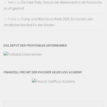
Heinz
zu
Die Oster-Rally: Warum der Aktienmarkt in der Karwoche
so oft gewinnt
Frank
zu
Trump und Milei Davos-Rede 2026: Ein konservativ-
christliches Manifest für den Westen
DAS DEPOT DER PROFITABLEN UNTERNEHMEN
FINANZIELL FREI MIT DER PASSIVER GELDFLUSS ACADEMY