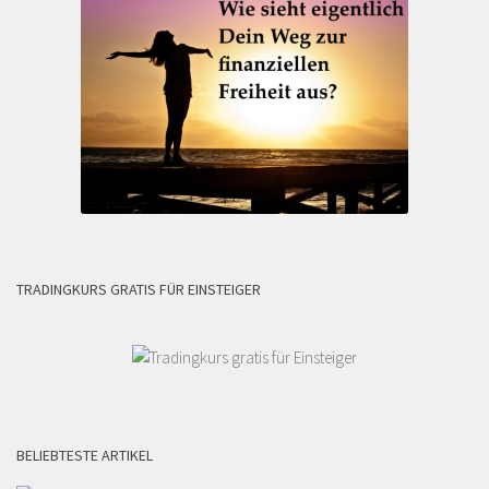
TRADINGKURS GRATIS FÜR EINSTEIGER
BELIEBTESTE ARTIKEL