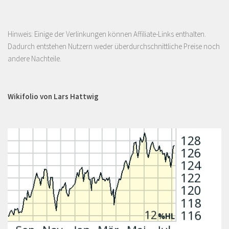
Hinweis: Einige der Verlinkungen können Affiliate-Links enthalten.
Dadurch entstehen Nutzern weder überdurchschnittliche Preise noch
andere Nachteile.
Wikifolio von Lars Hattwig