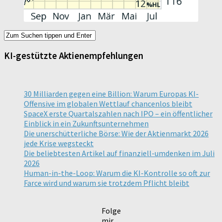
KI-gestützte Aktienempfehlungen
30 Milliarden gegen eine Billion: Warum Europas KI-
Offensive im globalen Wettlauf chancenlos bleibt
SpaceX erste Quartalszahlen nach IPO – ein öffentlicher
Einblick in ein Zukunftsunternehmen
Die unerschütterliche Börse: Wie der Aktienmarkt 2026
jede Krise wegsteckt
Die beliebtesten Artikel auf finanziell-umdenken im Juli
2026
Human-in-the-Loop: Warum die KI-Kontrolle so oft zur
Farce wird und warum sie trotzdem Pflicht bleibt
Folge
mir