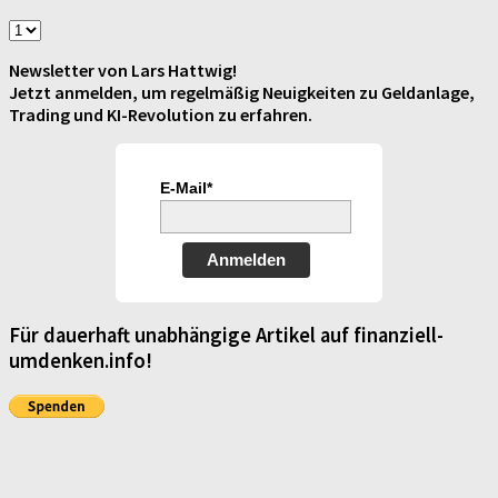
Newsletter von Lars Hattwig!
Jetzt anmelden, um regelmäßig Neuigkeiten zu Geldanlage,
Trading und KI-Revolution zu erfahren.
E-Mail*
Anmelden
Für dauerhaft unabhängige Artikel auf finanziell-
umdenken.info!