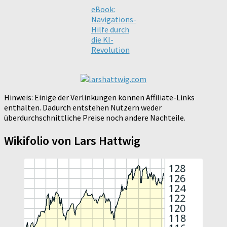
eBook:
Navigations-
Hilfe durch
die KI-
Revolution
Hinweis: Einige der Verlinkungen können Affiliate-Links
enthalten. Dadurch entstehen Nutzern weder
überdurchschnittliche Preise noch andere Nachteile.
Wikifolio von Lars Hattwig