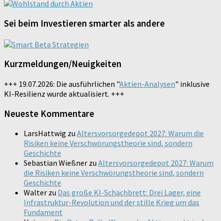
Sei beim Investieren smarter als andere
Kurzmeldungen/Neuigkeiten
+++ 19.07.2026: Die ausführlichen "
Aktien-Analysen
" inklusive
KI-Resilienz wurde aktualisiert. +++
Neueste Kommentare
LarsHattwig
zu
Altersvorsorgedepot 2027: Warum die
Risiken keine Verschwörungstheorie sind, sondern
Geschichte
Sebastian Wießner
zu
Altersvorsorgedepot 2027: Warum
die Risiken keine Verschwörungstheorie sind, sondern
Geschichte
Walter
zu
Das große KI-Schachbrett: Drei Lager, eine
Infrastruktur-Revolution und der stille Krieg um das
Fundament