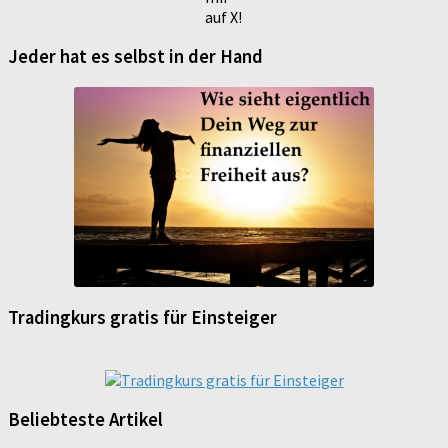
auf X!
Jeder hat es selbst in der Hand
Tradingkurs gratis für Einsteiger
Beliebteste Artikel