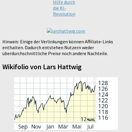
Hilfe durch
die KI-
Revolution
Hinweis: Einige der Verlinkungen können Affiliate-Links
enthalten. Dadurch entstehen Nutzern weder
überdurchschnittliche Preise noch andere Nachteile.
Wikifolio von Lars Hattwig