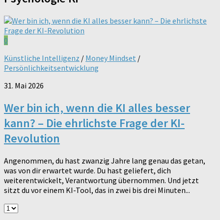
0
Künstliche Intelligenz
/
Money Mindset
/
Persönlichkeitsentwicklung
31. Mai 2026
Wer bin ich, wenn die KI alles besser
kann? – Die ehrlichste Frage der KI-
Revolution
Angenommen, du hast zwanzig Jahre lang genau das getan,
was von dir erwartet wurde. Du hast geliefert, dich
weiterentwickelt, Verantwortung übernommen. Und jetzt
sitzt du vor einem KI-Tool, das in zwei bis drei Minuten...