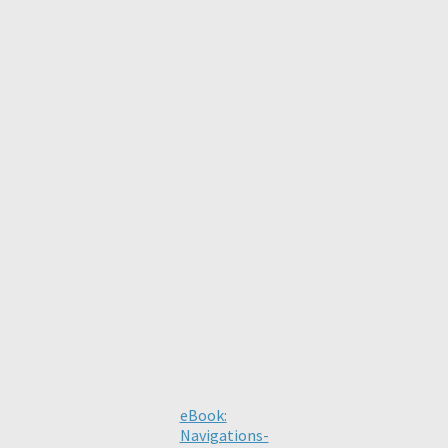
eBook:
Navigations-