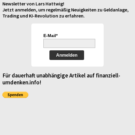
Newsletter von Lars Hattwig!
Jetzt anmelden, um regelmäßig Neuigkeiten zu Geldanlage,
Trading und KI-Revolution zu erfahren.
E-Mail*
Anmelden
Für dauerhaft unabhängige Artikel auf finanziell-
umdenken.info!