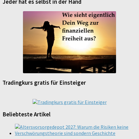
Jeder hat es selbst in der Hand
Tradingkurs gratis für Einsteiger
Beliebteste Artikel