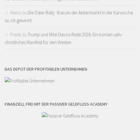
Heinz
zu
Die Oster-Rally: Warum der Aktienmarkt in der Karwoche
so oft gewinnt
Frank
zu
Trump und Milei Davos-Rede 2026: Ein konservativ-
christliches Manifest für den Westen
DAS DEPOT DER PROFITABLEN UNTERNEHMEN
FINANZIELL FREI MIT DER PASSIVER GELDFLUSS ACADEMY