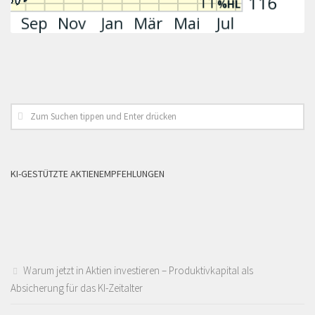
KI-GESTÜTZTE AKTIENEMPFEHLUNGEN
Warum jetzt in Aktien investieren – Produktivkapital als
Absicherung für das KI-Zeitalter