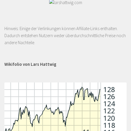
Hinweis: Einige der Verlinkungen können Affiliate-Links enthalten.
Dadurch entstehen Nutzern weder überdurchschnittliche Preise noch
andere Nachteile.
Wikifolio von Lars Hattwig