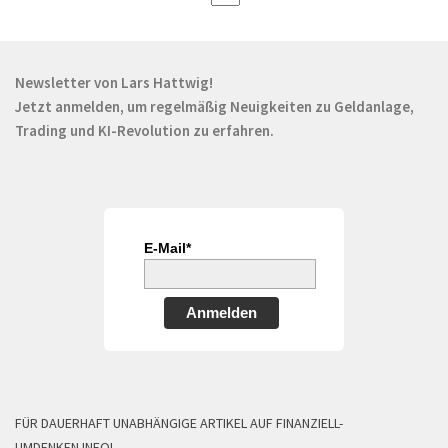
Newsletter von Lars Hattwig!
Jetzt anmelden, um regelmäßig Neuigkeiten zu Geldanlage,
Trading und KI-Revolution zu erfahren.
E-Mail*
Anmelden
FÜR DAUERHAFT UNABHÄNGIGE ARTIKEL AUF FINANZIELL-
UMDENKEN.INFO!