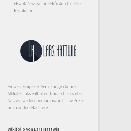
eBook: Navigations-Hilfe durch die KI-
Revolution
Hinweis: Einige der Verlinkungen können
Affiliate-Links enthalten. Dadurch entstehen
Nutzern weder überdurchschnittliche Preise
noch andere Nachteile.
Wikifolio von Lars Hattwig