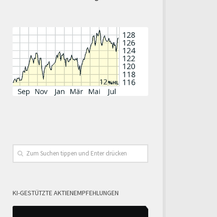
KI-GESTÜTZTE AKTIENEMPFEHLUNGEN