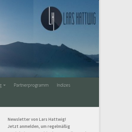
g
Partnerprogramm
Indizes
Newsletter von Lars Hattwig!
Jetzt anmelden, um regelmäßig