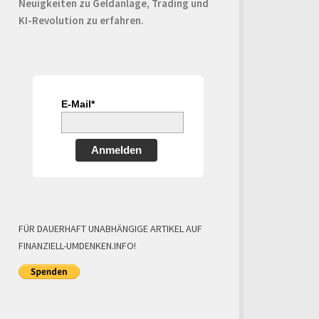
Neuigkeiten zu Geldanlage, Trading und
KI-Revolution zu erfahren.
E-Mail*
Anmelden
FÜR DAUERHAFT UNABHÄNGIGE ARTIKEL AUF
FINANZIELL-UMDENKEN.INFO!