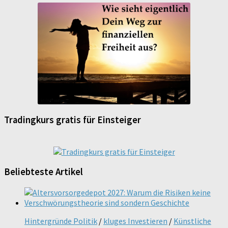
Tradingkurs gratis für Einsteiger
Beliebteste Artikel
Hintergründe Politik
/
kluges Investieren
/
Künstliche