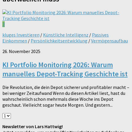
3
kluges Investieren
/
Künstliche Intelligenz
/
Passives
Einkommen
/
Persönlichkeitsentwicklung
/
Vermögensaufbau
26. November 2025
KI Portfolio Monitoring 2026: Warum
manuelles Depot-Tracking Geschichte ist
Die Revolution, die dein Depot sicherer und profitabler macht –
bei weniger Zeitaufwand Wenn du diesen Artikel liest, hast du
wahrscheinlich schon mehrmals diese Woche ins Depot
geschaut. Vielleicht sogar heute Morgen. Und gestern...
Newsletter von Lars Hattwig!