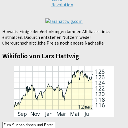
Revolution
Hinweis: Einige der Verlinkungen können Affiliate-Links
enthalten. Dadurch entstehen Nutzern weder
überdurchschnittliche Preise noch andere Nachteile.
Wikifolio von Lars Hattwig