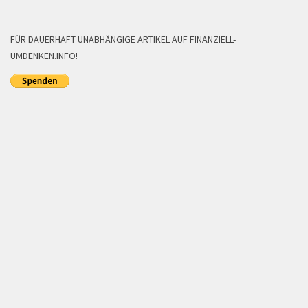
FÜR DAUERHAFT UNABHÄNGIGE ARTIKEL AUF FINANZIELL-
UMDENKEN.INFO!