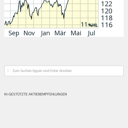
KI-GESTÜTZTE AKTIENEMPFEHLUNGEN