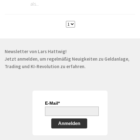
als...
Newsletter von Lars Hattwig!
Jetzt anmelden, um regelmäßig Neuigkeiten zu Geldanlage,
Trading und KI-Revolution zu erfahren.
E-Mail*
Anmelden