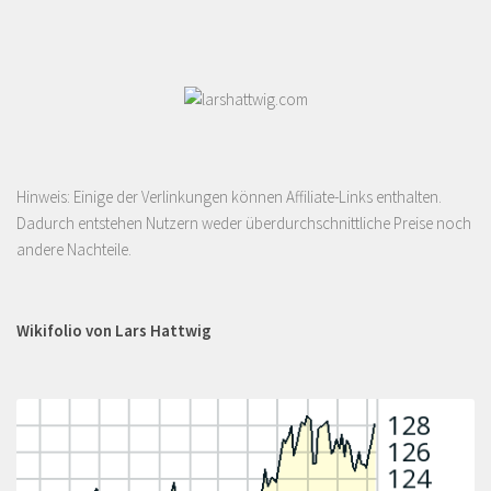
Hinweis: Einige der Verlinkungen können Affiliate-Links enthalten.
Dadurch entstehen Nutzern weder überdurchschnittliche Preise noch
andere Nachteile.
Wikifolio von Lars Hattwig