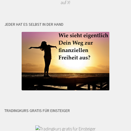
auf X!
JEDER HAT ES SELBST IN DER HAND
TRADINGKURS GRATIS FÜR EINSTEIGER