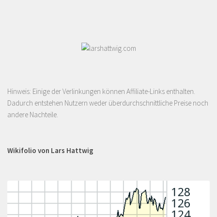
Hinweis: Einige der Verlinkungen können Affiliate-Links enthalten.
Dadurch entstehen Nutzern weder überdurchschnittliche Preise noch
andere Nachteile.
Wikifolio von Lars Hattwig