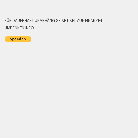
FÜR DAUERHAFT UNABHÄNGIGE ARTIKEL AUF FINANZIELL-
UMDENKEN.INFO!