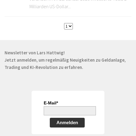
Milliarden US-Dollar...
Newsletter von Lars Hattwig!
Jetzt anmelden, um regelmäßig Neuigkeiten zu Geldanlage,
Trading und KI-Revolution zu erfahren.
E-Mail*
Anmelden