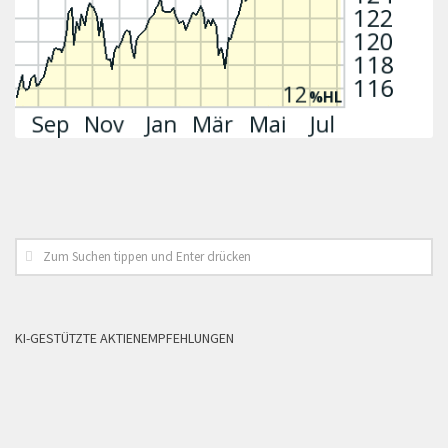
KI-GESTÜTZTE AKTIENEMPFEHLUNGEN