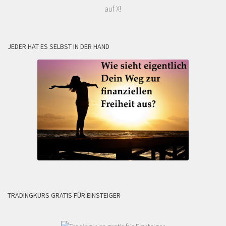
auf X!
JEDER HAT ES SELBST IN DER HAND
TRADINGKURS GRATIS FÜR EINSTEIGER