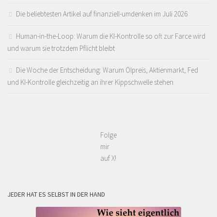
Die beliebtesten Artikel auf finanziell-umdenken im Juli 2026
Human-in-the-Loop: Warum die KI-Kontrolle so oft zur Farce wird
und warum sie trotzdem Pflicht bleibt
Die Woche der Entscheidung: Warum Ölpreis, Aktienmarkt, Fed
und KI-Kontrolle gleichzeitig an ihrer Kippschwelle stehen
Folge
mir
auf X!
JEDER HAT ES SELBST IN DER HAND