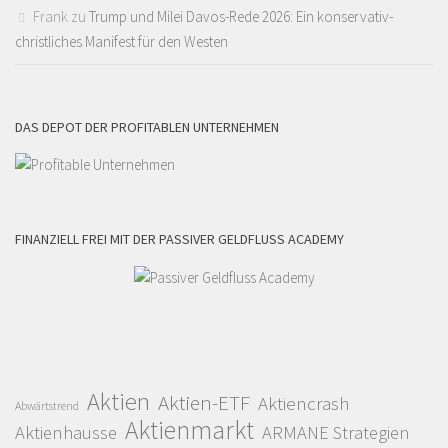
Frank
zu
Trump und Milei Davos-Rede 2026: Ein konservativ-
christliches Manifest für den Westen
DAS DEPOT DER PROFITABLEN UNTERNEHMEN
FINANZIELL FREI MIT DER PASSIVER GELDFLUSS ACADEMY
Aktien
Aktien-ETF
Aktiencrash
Abwärtstrend
Aktienmarkt
Aktienhausse
ARMANE Strategien