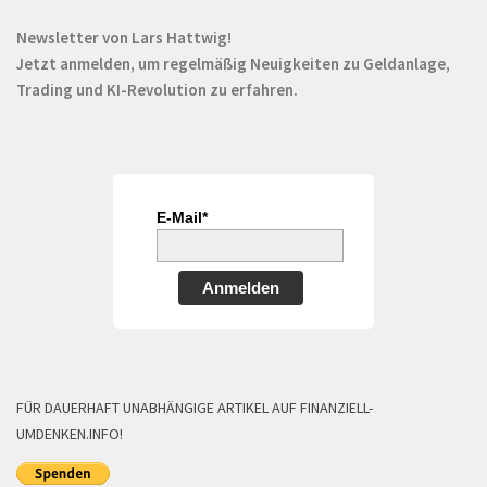
Newsletter von Lars Hattwig!
Jetzt anmelden, um regelmäßig Neuigkeiten zu Geldanlage,
Trading und KI-Revolution zu erfahren.
E-Mail*
Anmelden
FÜR DAUERHAFT UNABHÄNGIGE ARTIKEL AUF FINANZIELL-
UMDENKEN.INFO!