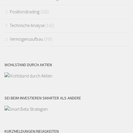
Positionstrading
(162)
Technische Analyse
(142)
Vermögensaufbau
(393)
WOHLSTAND DURCH AKTIEN
SEI BEIM INVESTIEREN SMARTER ALS ANDERE
KURZMELDUNGEN/NEUIGKEITEN