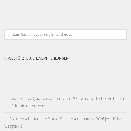
KI-GESTÜTZTE AKTIENEMPFEHLUNGEN
SpaceX erste Quartalszahlen nach IPO – ein öffentlicher Einblick in
ein Zukunftsunternehmen
Die unerschütterliche Börse: Wie der Aktienmarkt 2026 jede Krise
wegsteckt