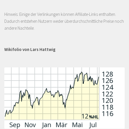
Hinweis: Einige der Verlinkungen können Affiliate-Links enthalten.
Dadurch entstehen Nutzern weder überdurchschnittliche Preise noch
andere Nachteile.
Wikifolio von Lars Hattwig