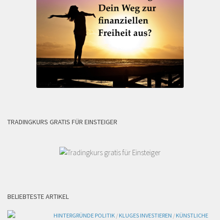
TRADINGKURS GRATIS FÜR EINSTEIGER
BELIEBTESTE ARTIKEL
HINTERGRÜNDE POLITIK
/
KLUGES INVESTIEREN
/
KÜNSTLICHE