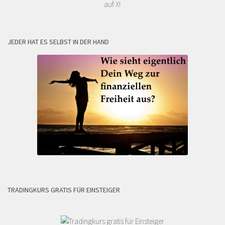
auf X!
JEDER HAT ES SELBST IN DER HAND
TRADINGKURS GRATIS FÜR EINSTEIGER