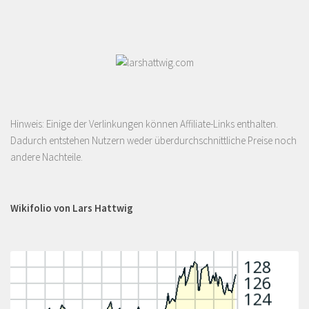
Hinweis: Einige der Verlinkungen können Affiliate-Links enthalten.
Dadurch entstehen Nutzern weder überdurchschnittliche Preise noch
andere Nachteile.
Wikifolio von Lars Hattwig