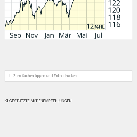
KI-GESTÜTZTE AKTIENEMPFEHLUNGEN