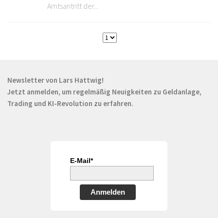
Amtsantritt der...
Newsletter von Lars Hattwig!
Jetzt anmelden, um regelmäßig Neuigkeiten zu Geldanlage,
Trading und KI-Revolution zu erfahren.
E-Mail*
Anmelden