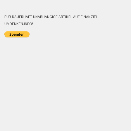
FÜR DAUERHAFT UNABHÄNGIGE ARTIKEL AUF FINANZIELL-
UMDENKEN.INFO!