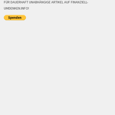
FÜR DAUERHAFT UNABHÄNGIGE ARTIKEL AUF FINANZIELL-
UMDENKEN.INFO!