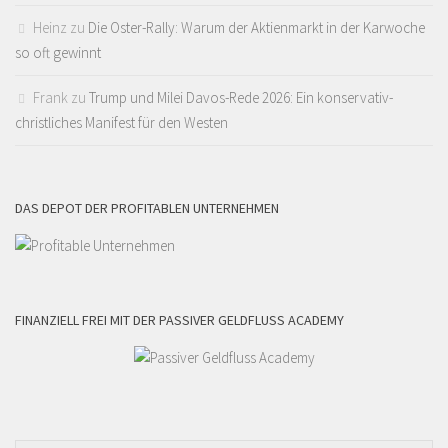
Heinz
zu
Die Oster-Rally: Warum der Aktienmarkt in der Karwoche
so oft gewinnt
Frank
zu
Trump und Milei Davos-Rede 2026: Ein konservativ-
christliches Manifest für den Westen
DAS DEPOT DER PROFITABLEN UNTERNEHMEN
FINANZIELL FREI MIT DER PASSIVER GELDFLUSS ACADEMY