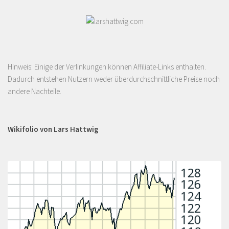
Hinweis: Einige der Verlinkungen können Affiliate-Links enthalten.
Dadurch entstehen Nutzern weder überdurchschnittliche Preise noch
andere Nachteile.
Wikifolio von Lars Hattwig