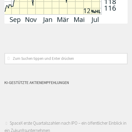
KI-GESTÜTZTE AKTIENEMPFEHLUNGEN
SpaceX erste Quartalszahlen nach IPO – ein öffentlicher Einblick in
ein Zukunftsunternehmen