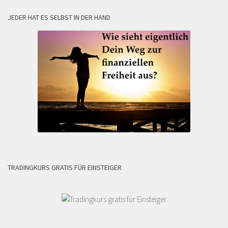
JEDER HAT ES SELBST IN DER HAND
TRADINGKURS GRATIS FÜR EINSTEIGER