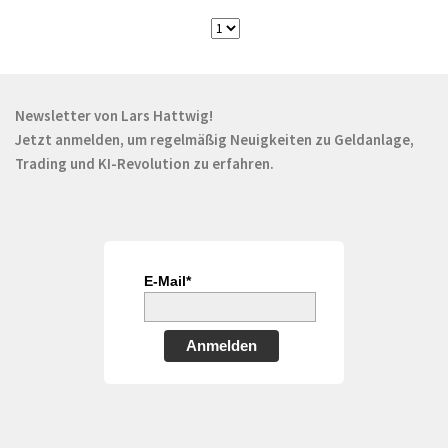
Newsletter von Lars Hattwig!
Jetzt anmelden, um regelmäßig Neuigkeiten zu Geldanlage,
Trading und KI-Revolution zu erfahren.
E-Mail*
Anmelden