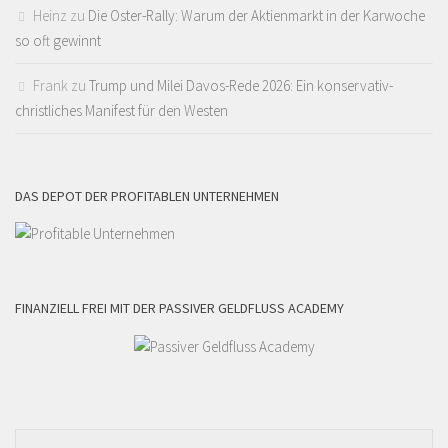
Heinz
zu
Die Oster-Rally: Warum der Aktienmarkt in der Karwoche
so oft gewinnt
Frank
zu
Trump und Milei Davos-Rede 2026: Ein konservativ-
christliches Manifest für den Westen
DAS DEPOT DER PROFITABLEN UNTERNEHMEN
FINANZIELL FREI MIT DER PASSIVER GELDFLUSS ACADEMY