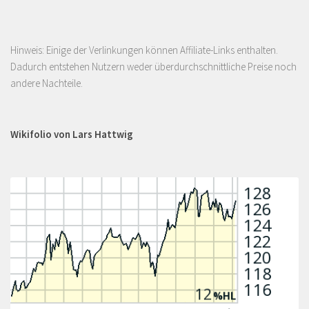
Hinweis: Einige der Verlinkungen können Affiliate-Links enthalten.
Dadurch entstehen Nutzern weder überdurchschnittliche Preise noch
andere Nachteile.
Wikifolio von Lars Hattwig