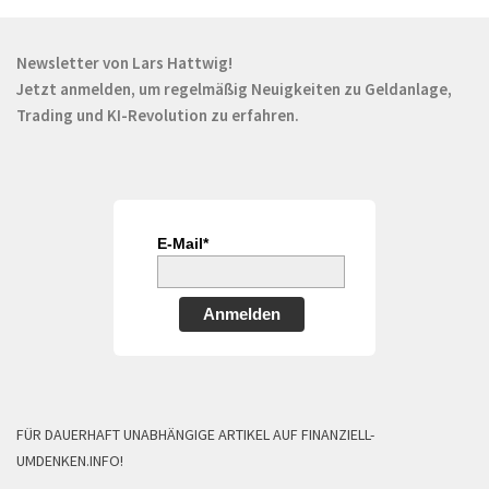
Newsletter von Lars Hattwig!
Jetzt anmelden, um regelmäßig Neuigkeiten zu Geldanlage,
Trading und KI-Revolution zu erfahren.
E-Mail*
Anmelden
FÜR DAUERHAFT UNABHÄNGIGE ARTIKEL AUF FINANZIELL-
UMDENKEN.INFO!