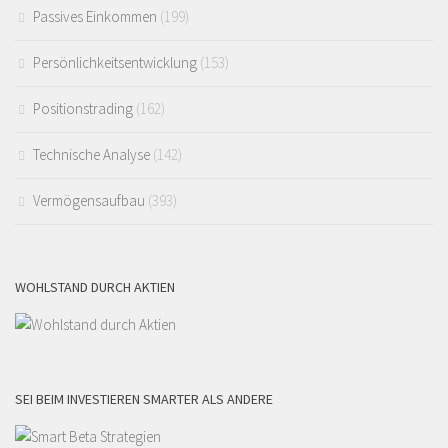
Passives Einkommen
(199)
Persönlichkeitsentwicklung
(153)
Positionstrading
(162)
Technische Analyse
(142)
Vermögensaufbau
(393)
WOHLSTAND DURCH AKTIEN
SEI BEIM INVESTIEREN SMARTER ALS ANDERE