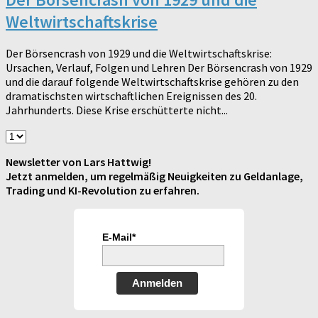
Weltwirtschaftskrise
Der Börsencrash von 1929 und die Weltwirtschaftskrise:
Ursachen, Verlauf, Folgen und Lehren Der Börsencrash von 1929
und die darauf folgende Weltwirtschaftskrise gehören zu den
dramatischsten wirtschaftlichen Ereignissen des 20.
Jahrhunderts. Diese Krise erschütterte nicht...
Newsletter von Lars Hattwig!
Jetzt anmelden, um regelmäßig Neuigkeiten zu Geldanlage,
Trading und KI-Revolution zu erfahren.
E-Mail*
Anmelden