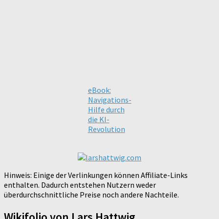
eBook:
Navigations-
Hilfe durch
die KI-
Revolution
Hinweis: Einige der Verlinkungen können Affiliate-Links
enthalten. Dadurch entstehen Nutzern weder
überdurchschnittliche Preise noch andere Nachteile.
Wikifolio von Lars Hattwig