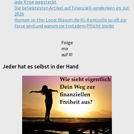
jede Krise wegsteckt
Die beliebtesten Artikel auf finanziell-umdenken im Juli
2026
Human-in-the-Loop: Warum die KI-Kontrolle so oft zur
Farce wird und warum sie trotzdem Pflicht bleibt
Folge
mir
auf X!
Jeder hat es selbst in der Hand