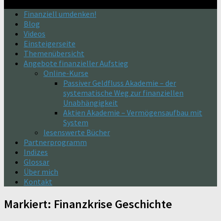
Finanziell umdenken!
Blog
Videos
Einsteigerseite
Themenübersicht
Angebote finanzieller Aufstieg
Online-Kurse
Passiver Geldfluss Akademie – der
systematische Weg zur finanziellen
Unabhängigkeit
Aktien Akademie – Vermögensaufbau mit
System
lesenswerte Bücher
Partnerprogramm
Indizes
Glossar
Über mich
Kontakt
Markiert:
Finanzkrise Geschichte