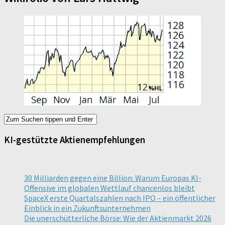
KI-gestützte Aktienempfehlungen
30 Milliarden gegen eine Billion: Warum Europas KI-
Offensive im globalen Wettlauf chancenlos bleibt
SpaceX erste Quartalszahlen nach IPO – ein öffentlicher
Einblick in ein Zukunftsunternehmen
Die unerschütterliche Börse: Wie der Aktienmarkt 2026