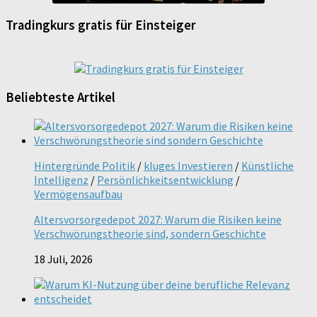
Tradingkurs gratis für Einsteiger
Beliebteste Artikel
Hintergründe Politik
/
kluges Investieren
/
Künstliche
Intelligenz
/
Persönlichkeitsentwicklung
/
Vermögensaufbau
Altersvorsorgedepot 2027: Warum die Risiken keine
Verschwörungstheorie sind, sondern Geschichte
18 Juli, 2026