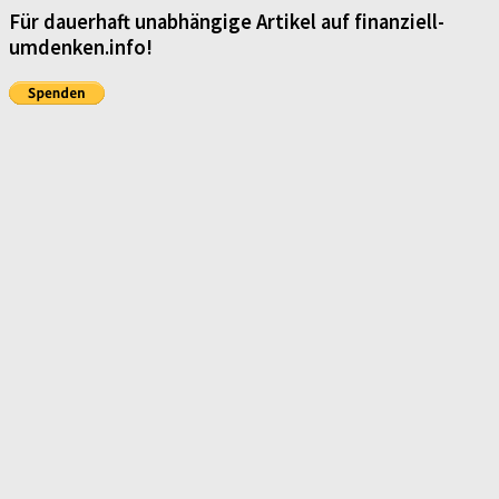
Für dauerhaft unabhängige Artikel auf finanziell-
umdenken.info!