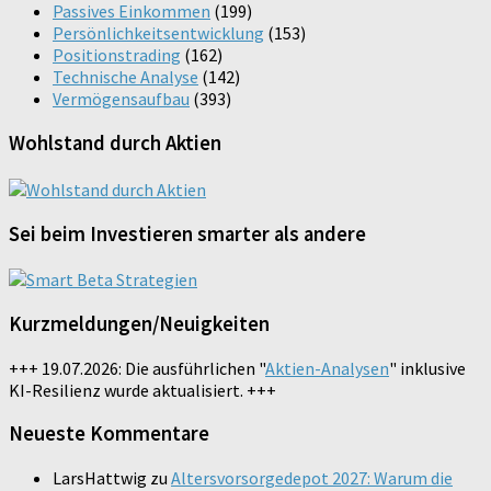
Passives Einkommen
(199)
Persönlichkeitsentwicklung
(153)
Positionstrading
(162)
Technische Analyse
(142)
Vermögensaufbau
(393)
Wohlstand durch Aktien
Sei beim Investieren smarter als andere
Kurzmeldungen/Neuigkeiten
+++ 19.07.2026: Die ausführlichen "
Aktien-Analysen
" inklusive
KI-Resilienz wurde aktualisiert. +++
Neueste Kommentare
LarsHattwig
zu
Altersvorsorgedepot 2027: Warum die