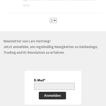
und...
Newsletter von Lars Hattwig!
Jetzt anmelden, um regelmäßig Neuigkeiten zu Geldanlage,
Trading und KI-Revolution zu erfahren.
E-Mail*
Anmelden