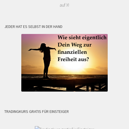
auf X!
JEDER HAT ES SELBST IN DER HAND
TRADINGKURS GRATIS FÜR EINSTEIGER