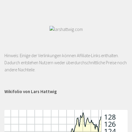
Hinweis: Einige der Verlinkungen können Affiliate-Links enthalten.
Dadurch entstehen Nutzern weder überdurchschnittliche Preise noch
andere Nachteile.
Wikifolio von Lars Hattwig