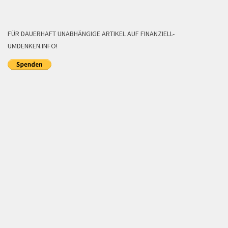
FÜR DAUERHAFT UNABHÄNGIGE ARTIKEL AUF FINANZIELL-
UMDENKEN.INFO!