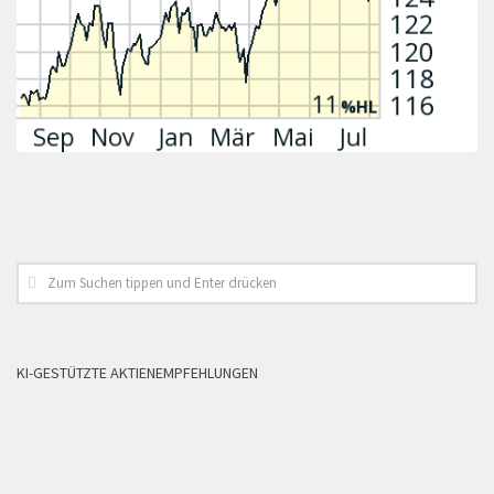
KI-GESTÜTZTE AKTIENEMPFEHLUNGEN