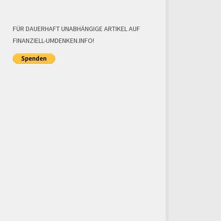
FÜR DAUERHAFT UNABHÄNGIGE ARTIKEL AUF
FINANZIELL-UMDENKEN.INFO!