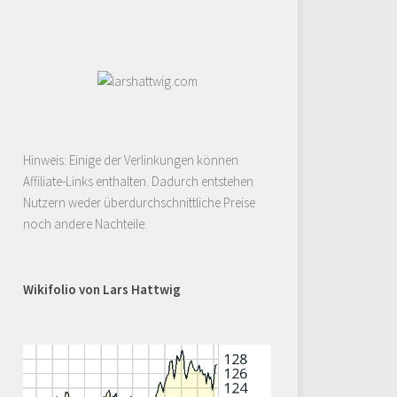
Hinweis: Einige der Verlinkungen können
Affiliate-Links enthalten. Dadurch entstehen
Nutzern weder überdurchschnittliche Preise
noch andere Nachteile.
Wikifolio von Lars Hattwig