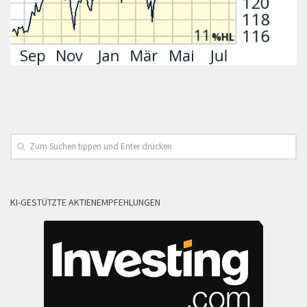
KI-GESTÜTZTE AKTIENEMPFEHLUNGEN