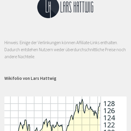
Hinweis: Einige der Verlinkungen können Affiliate-Links enthalten.
Dadurch entstehen Nutzern weder überdurchschnittliche Preise noch
andere Nachteile.
Wikifolio von Lars Hattwig