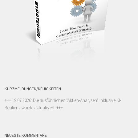
KURZMELDUNGEN/NEUIGKEITEN
+++ 19.07.2026: Die ausführlichen "
Aktien-Analysen
" inklusive KI-
Resilienz wurde aktualisiert. +++
NEUESTE KOMMENTARE