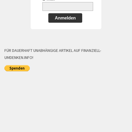
Anmelden
FÜR DAUERHAFT UNABHÄNGIGE ARTIKEL AUF FINANZIELL-
UMDENKEN.INFO!