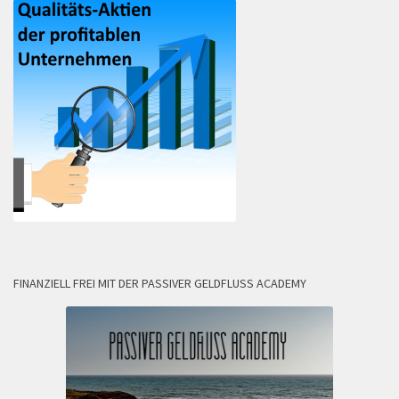
FINANZIELL FREI MIT DER PASSIVER GELDFLUSS ACADEMY