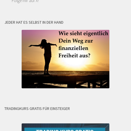
Folge mir auf X!
JEDER HAT ES SELBST IN DER HAND
TRADINGKURS GRATIS FÜR EINSTEIGER