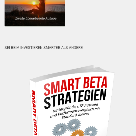
SEI BEIM INVESTIEREN SMARTER ALS ANDERE