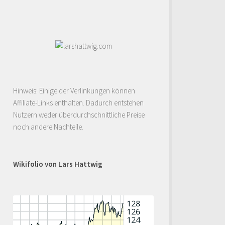
Hinweis: Einige der Verlinkungen können
Affiliate-Links enthalten. Dadurch entstehen
Nutzern weder überdurchschnittliche Preise
noch andere Nachteile.
Wikifolio von Lars Hattwig