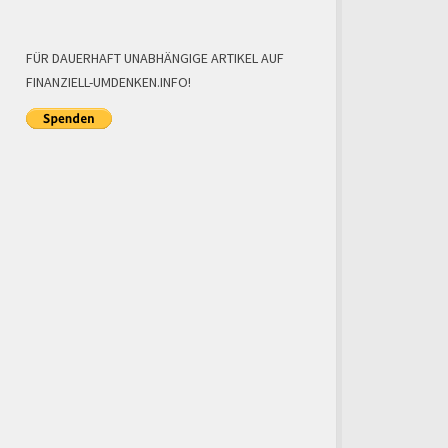
FÜR DAUERHAFT UNABHÄNGIGE ARTIKEL AUF
FINANZIELL-UMDENKEN.INFO!