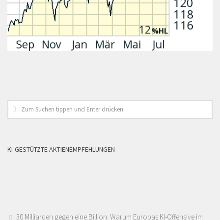
KI-GESTÜTZTE AKTIENEMPFEHLUNGEN
30 Milliarden gegen eine Billion: Warum Europas KI-Offensive im