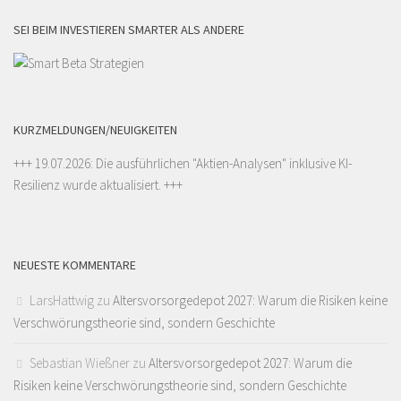
SEI BEIM INVESTIEREN SMARTER ALS ANDERE
KURZMELDUNGEN/NEUIGKEITEN
+++ 19.07.2026: Die ausführlichen "
Aktien-Analysen
" inklusive KI-
Resilienz wurde aktualisiert. +++
NEUESTE KOMMENTARE
LarsHattwig
zu
Altersvorsorgedepot 2027: Warum die Risiken keine
Verschwörungstheorie sind, sondern Geschichte
Sebastian Wießner
zu
Altersvorsorgedepot 2027: Warum die
Risiken keine Verschwörungstheorie sind, sondern Geschichte