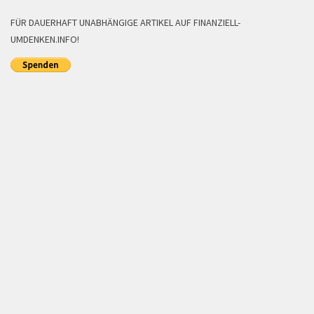
FÜR DAUERHAFT UNABHÄNGIGE ARTIKEL AUF FINANZIELL-
UMDENKEN.INFO!