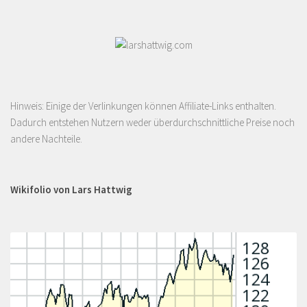
Hinweis: Einige der Verlinkungen können Affiliate-Links enthalten.
Dadurch entstehen Nutzern weder überdurchschnittliche Preise noch
andere Nachteile.
Wikifolio von Lars Hattwig