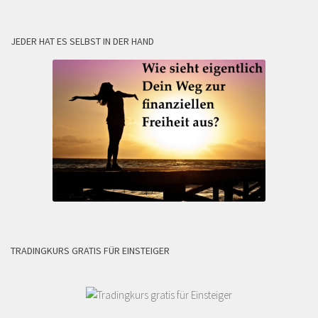
JEDER HAT ES SELBST IN DER HAND
TRADINGKURS GRATIS FÜR EINSTEIGER