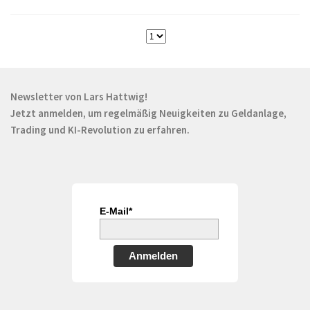
Newsletter von Lars Hattwig!
Jetzt anmelden, um regelmäßig Neuigkeiten zu Geldanlage,
Trading und KI-Revolution zu erfahren.
E-Mail*
Anmelden