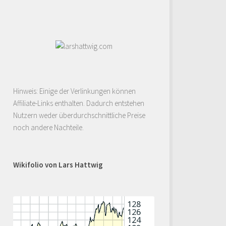
Hinweis: Einige der Verlinkungen können
Affiliate-Links enthalten. Dadurch entstehen
Nutzern weder überdurchschnittliche Preise
noch andere Nachteile.
Wikifolio von Lars Hattwig