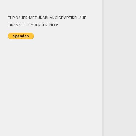
FÜR DAUERHAFT UNABHÄNGIGE ARTIKEL AUF
FINANZIELL-UMDENKEN.INFO!