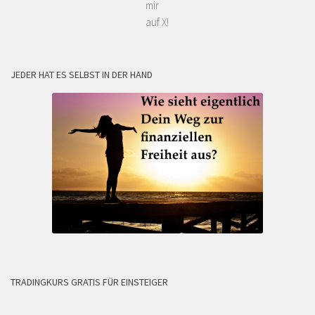
mir
auf X!
JEDER HAT ES SELBST IN DER HAND
TRADINGKURS GRATIS FÜR EINSTEIGER