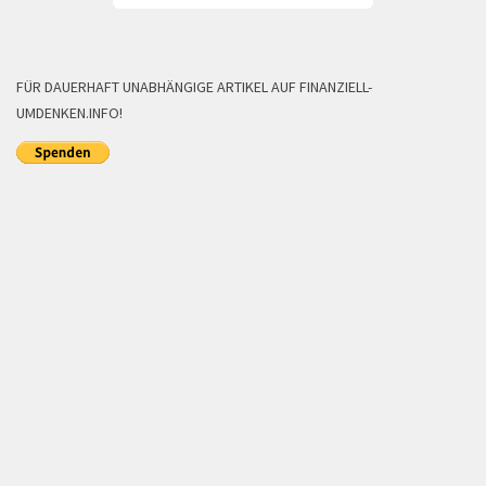
FÜR DAUERHAFT UNABHÄNGIGE ARTIKEL AUF FINANZIELL-
UMDENKEN.INFO!