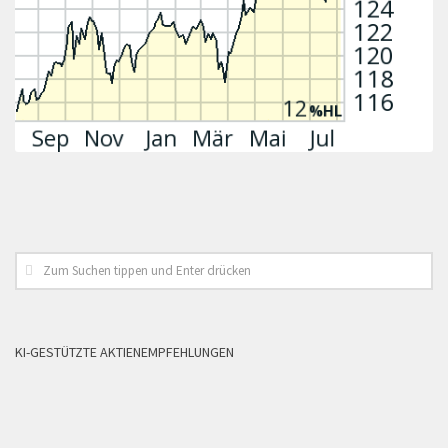
KI-GESTÜTZTE AKTIENEMPFEHLUNGEN