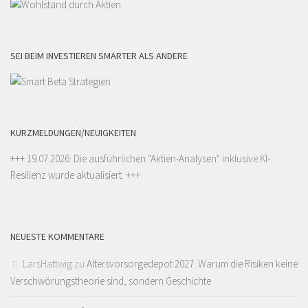
SEI BEIM INVESTIEREN SMARTER ALS ANDERE
KURZMELDUNGEN/NEUIGKEITEN
+++ 19.07.2026: Die ausführlichen "
Aktien-Analysen
" inklusive KI-
Resilienz wurde aktualisiert. +++
NEUESTE KOMMENTARE
LarsHattwig
zu
Altersvorsorgedepot 2027: Warum die Risiken keine
Verschwörungstheorie sind, sondern Geschichte