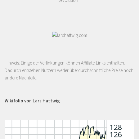
Revolution
Hinweis: Einige der Verlinkungen können Affiliate-Links enthalten.
Dadurch entstehen Nutzern weder überdurchschnittliche Preise noch
andere Nachteile.
Wikifolio von Lars Hattwig