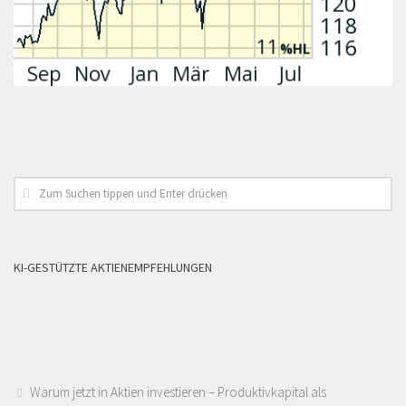
KI-GESTÜTZTE AKTIENEMPFEHLUNGEN
Warum jetzt in Aktien investieren – Produktivkapital als