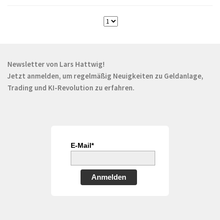
Newsletter von Lars Hattwig!
Jetzt anmelden, um regelmäßig Neuigkeiten zu Geldanlage,
Trading und KI-Revolution zu erfahren.
E-Mail*
Anmelden