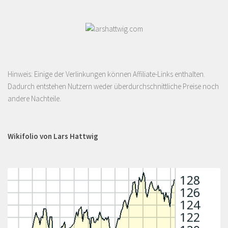
Hinweis: Einige der Verlinkungen können Affiliate-Links enthalten.
Dadurch entstehen Nutzern weder überdurchschnittliche Preise noch
andere Nachteile.
Wikifolio von Lars Hattwig