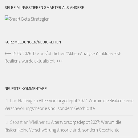
SEI BEIM INVESTIEREN SMARTER ALS ANDERE
KURZMELDUNGEN/NEUIGKEITEN
+++ 19.07.2026: Die ausführlichen "
Aktien-Analysen
" inklusive KI-
Resilienz wurde aktualisiert. +++
NEUESTE KOMMENTARE
LarsHattwig
zu
Altersvorsorgedepot 2027: Warum die Risiken keine
Verschwörungstheorie sind, sondern Geschichte
Sebastian Wießner
zu
Altersvorsorgedepot 2027: Warum die
Risiken keine Verschwörungstheorie sind, sondern Geschichte