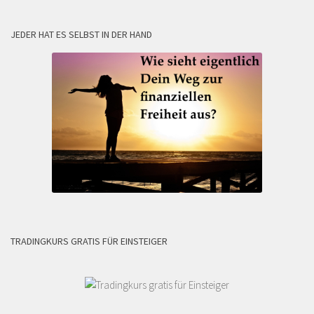
JEDER HAT ES SELBST IN DER HAND
TRADINGKURS GRATIS FÜR EINSTEIGER