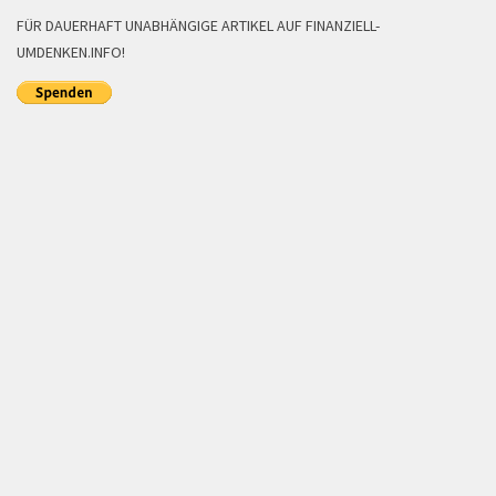
FÜR DAUERHAFT UNABHÄNGIGE ARTIKEL AUF FINANZIELL-
UMDENKEN.INFO!