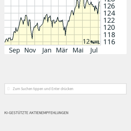
KI-GESTÜTZTE AKTIENEMPFEHLUNGEN