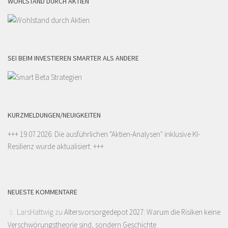
WOHLSTAND DURCH AKTIEN
SEI BEIM INVESTIEREN SMARTER ALS ANDERE
KURZMELDUNGEN/NEUIGKEITEN
+++ 19.07.2026: Die ausführlichen "
Aktien-Analysen
" inklusive KI-
Resilienz wurde aktualisiert. +++
NEUESTE KOMMENTARE
LarsHattwig
zu
Altersvorsorgedepot 2027: Warum die Risiken keine
Verschwörungstheorie sind, sondern Geschichte