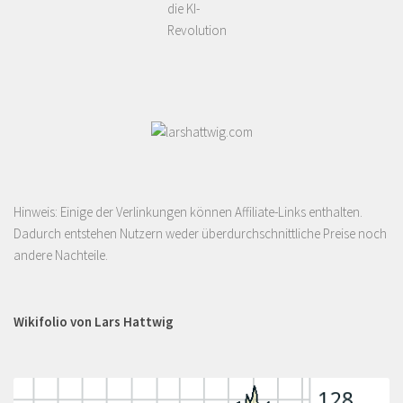
die KI-
Revolution
Hinweis: Einige der Verlinkungen können Affiliate-Links enthalten.
Dadurch entstehen Nutzern weder überdurchschnittliche Preise noch
andere Nachteile.
Wikifolio von Lars Hattwig