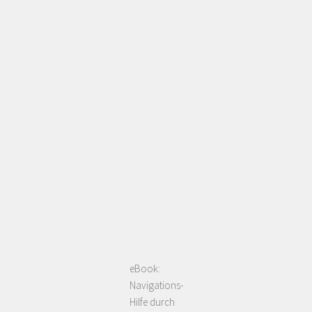
eBook:
Navigations-
Hilfe durch