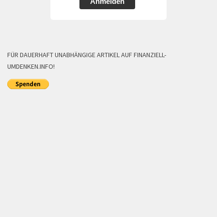
Anmelden
FÜR DAUERHAFT UNABHÄNGIGE ARTIKEL AUF FINANZIELL-
UMDENKEN.INFO!