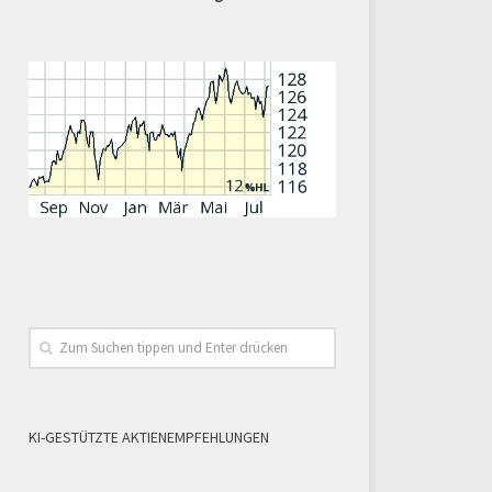
KI-GESTÜTZTE AKTIENEMPFEHLUNGEN