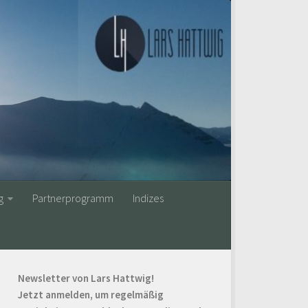
g
Partnerprogramm
Indizes
Newsletter von Lars Hattwig!
Jetzt anmelden, um regelmäßig