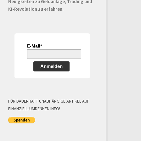
Neuigkeiten zu Geldanlage, Trading und
KI-Revolution zu erfahren.
E-Mail*
Anmelden
FÜR DAUERHAFT UNABHÄNGIGE ARTIKEL AUF
FINANZIELL-UMDENKEN.INFO!