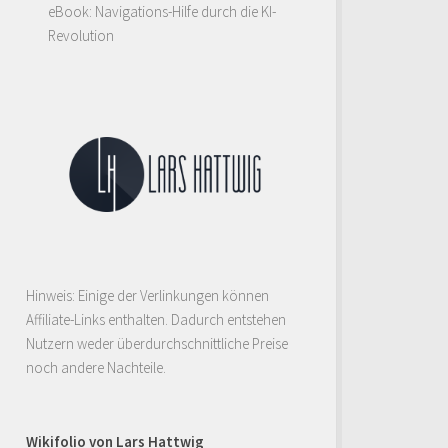
eBook: Navigations-Hilfe durch die KI-
Revolution
Hinweis: Einige der Verlinkungen können
Affiliate-Links enthalten. Dadurch entstehen
Nutzern weder überdurchschnittliche Preise
noch andere Nachteile.
Wikifolio von Lars Hattwig