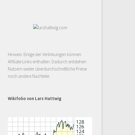
Hinweis: Einige der Verlinkungen können
Affiliate-Links enthalten. Dadurch entstehen
Nutzern weder überdurchschnittliche Preise
noch andere Nachteile.
Wikifolio von Lars Hattwig