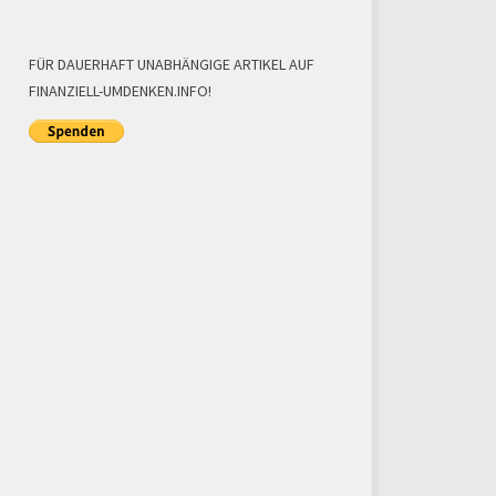
FÜR DAUERHAFT UNABHÄNGIGE ARTIKEL AUF
FINANZIELL-UMDENKEN.INFO!