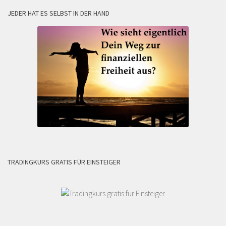
JEDER HAT ES SELBST IN DER HAND
TRADINGKURS GRATIS FÜR EINSTEIGER