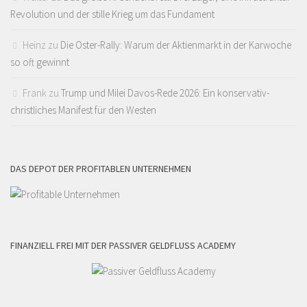
Revolution und der stille Krieg um das Fundament
Heinz
zu
Die Oster-Rally: Warum der Aktienmarkt in der Karwoche
so oft gewinnt
Frank
zu
Trump und Milei Davos-Rede 2026: Ein konservativ-
christliches Manifest für den Westen
DAS DEPOT DER PROFITABLEN UNTERNEHMEN
FINANZIELL FREI MIT DER PASSIVER GELDFLUSS ACADEMY