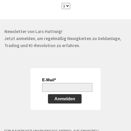
Newsletter von Lars Hattwig!
Jetzt anmelden, um regelmäßig Neuigkeiten zu Geldanlage,
Trading und KI-Revolution zu erfahren.
E-Mail*
Anmelden