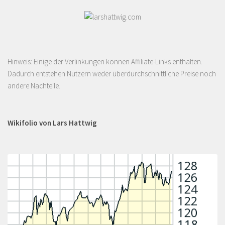
Hinweis: Einige der Verlinkungen können Affiliate-Links enthalten.
Dadurch entstehen Nutzern weder überdurchschnittliche Preise noch
andere Nachteile.
Wikifolio von Lars Hattwig