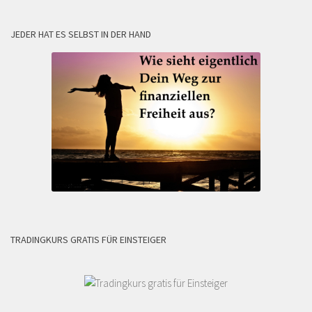
JEDER HAT ES SELBST IN DER HAND
TRADINGKURS GRATIS FÜR EINSTEIGER