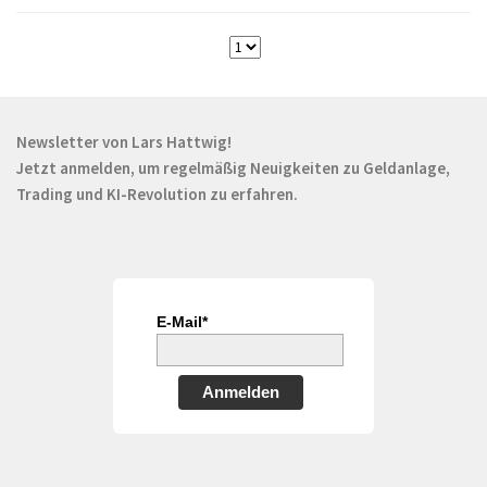
Newsletter von Lars Hattwig!
Jetzt anmelden, um regelmäßig Neuigkeiten zu Geldanlage,
Trading und KI-Revolution zu erfahren.
E-Mail*
Anmelden