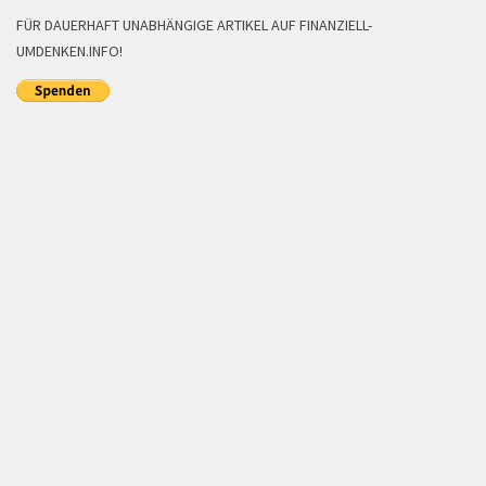
FÜR DAUERHAFT UNABHÄNGIGE ARTIKEL AUF FINANZIELL-
UMDENKEN.INFO!