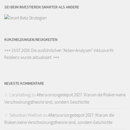
SEI BEIM INVESTIEREN SMARTER ALS ANDERE
KURZMELDUNGEN/NEUIGKEITEN
+++ 19.07.2026: Die ausführlichen "
Aktien-Analysen
" inklusive KI-
Resilienz wurde aktualisiert. +++
NEUESTE KOMMENTARE
LarsHattwig
zu
Altersvorsorgedepot 2027: Warum die Risiken keine
Verschwörungstheorie sind, sondern Geschichte
Sebastian Wießner
zu
Altersvorsorgedepot 2027: Warum die
Risiken keine Verschwörungstheorie sind, sondern Geschichte