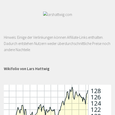
Hinweis: Einige der Verlinkungen können Affiliate-Links enthalten.
Dadurch entstehen Nutzern weder überdurchschnittliche Preise noch
andere Nachteile.
Wikifolio von Lars Hattwig