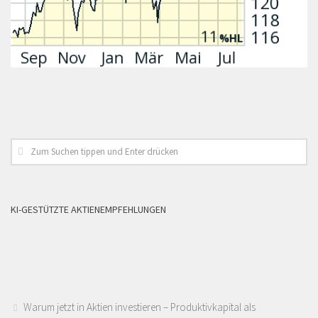
KI-GESTÜTZTE AKTIENEMPFEHLUNGEN
Warum jetzt in Aktien investieren – Produktivkapital als