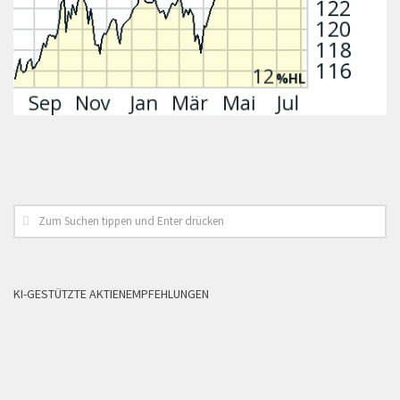
KI-GESTÜTZTE AKTIENEMPFEHLUNGEN