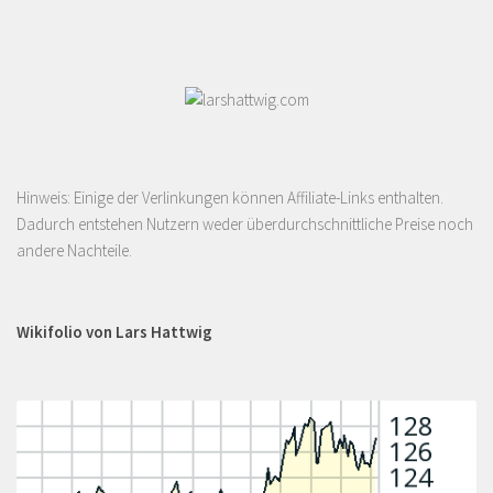
Hinweis: Einige der Verlinkungen können Affiliate-Links enthalten.
Dadurch entstehen Nutzern weder überdurchschnittliche Preise noch
andere Nachteile.
Wikifolio von Lars Hattwig