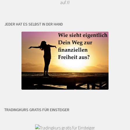
auf X!
JEDER HAT ES SELBST IN DER HAND
TRADINGKURS GRATIS FÜR EINSTEIGER