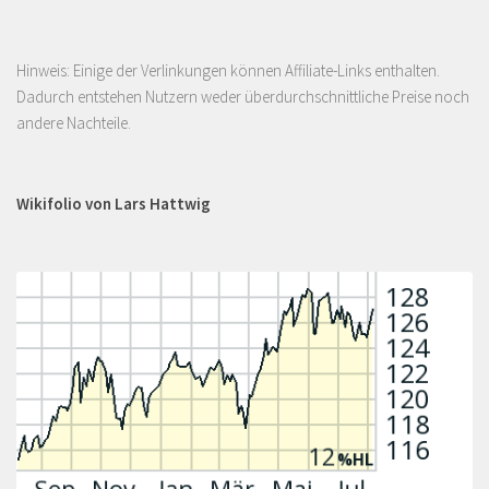
Hinweis: Einige der Verlinkungen können Affiliate-Links enthalten.
Dadurch entstehen Nutzern weder überdurchschnittliche Preise noch
andere Nachteile.
Wikifolio von Lars Hattwig