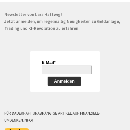
Newsletter von Lars Hattwig!
Jetzt anmelden, um regelmäßig Neuigkeiten zu Geldanlage,
Trading und KI-Revolution zu erfahren.
E-Mail*
Anmelden
FÜR DAUERHAFT UNABHÄNGIGE ARTIKEL AUF FINANZIELL-
UMDENKEN.INFO!