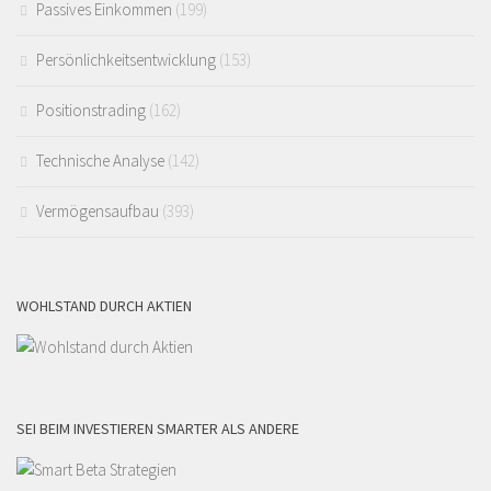
Passives Einkommen
(199)
Persönlichkeitsentwicklung
(153)
Positionstrading
(162)
Technische Analyse
(142)
Vermögensaufbau
(393)
WOHLSTAND DURCH AKTIEN
SEI BEIM INVESTIEREN SMARTER ALS ANDERE