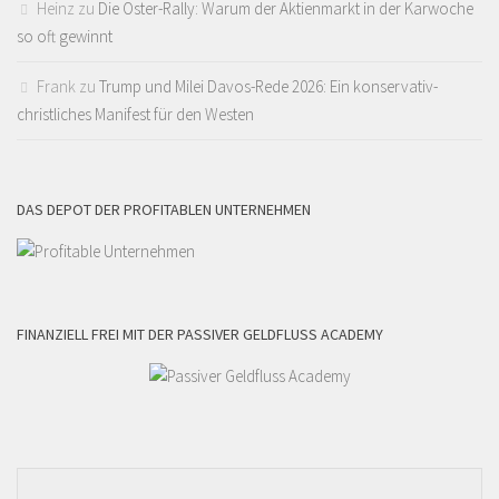
Heinz
zu
Die Oster-Rally: Warum der Aktienmarkt in der Karwoche
so oft gewinnt
Frank
zu
Trump und Milei Davos-Rede 2026: Ein konservativ-
christliches Manifest für den Westen
DAS DEPOT DER PROFITABLEN UNTERNEHMEN
FINANZIELL FREI MIT DER PASSIVER GELDFLUSS ACADEMY