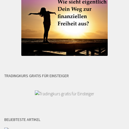
TRADINGKURS GRATIS FÜR EINSTEIGER
BELIEBTESTE ARTIKEL