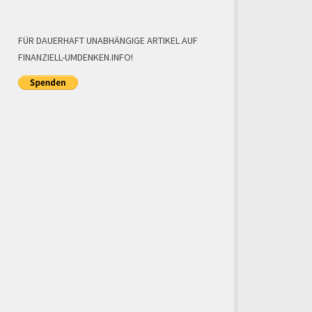
FÜR DAUERHAFT UNABHÄNGIGE ARTIKEL AUF
FINANZIELL-UMDENKEN.INFO!