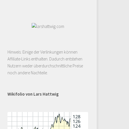
Hinweis: Einige der Verlinkungen können
Affiliate-Links enthalten. Dadurch entstehen
Nutzern weder überdurchschnittliche Preise
noch andere Nachteile.
Wikifolio von Lars Hattwig