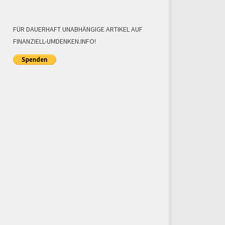
FÜR DAUERHAFT UNABHÄNGIGE ARTIKEL AUF
FINANZIELL-UMDENKEN.INFO!