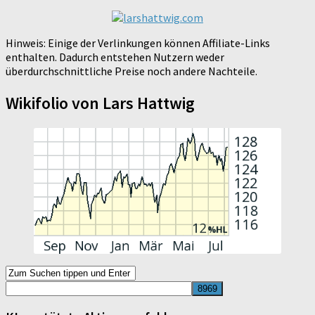
Hinweis: Einige der Verlinkungen können Affiliate-Links
enthalten. Dadurch entstehen Nutzern weder
überdurchschnittliche Preise noch andere Nachteile.
Wikifolio von Lars Hattwig