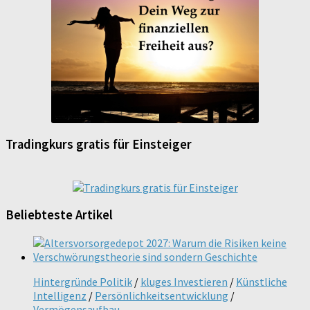
Tradingkurs gratis für Einsteiger
Beliebteste Artikel
Hintergründe Politik
/
kluges Investieren
/
Künstliche
Intelligenz
/
Persönlichkeitsentwicklung
/
Vermögensaufbau