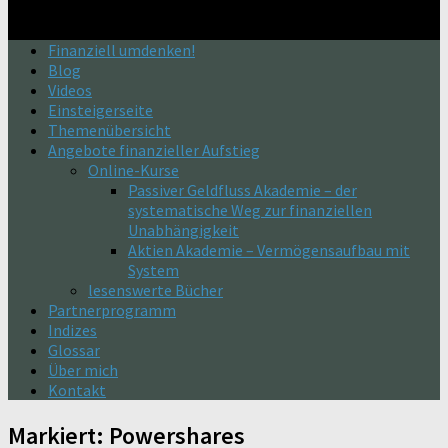
Finanziell umdenken!
Blog
Videos
Einsteigerseite
Themenübersicht
Angebote finanzieller Aufstieg
Online-Kurse
Passiver Geldfluss Akademie – der
systematische Weg zur finanziellen
Unabhängigkeit
Aktien Akademie – Vermögensaufbau mit
System
lesenswerte Bücher
Partnerprogramm
Indizes
Glossar
Über mich
Kontakt
Markiert:
Powershares