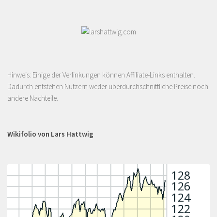
Hinweis: Einige der Verlinkungen können Affiliate-Links enthalten.
Dadurch entstehen Nutzern weder überdurchschnittliche Preise noch
andere Nachteile.
Wikifolio von Lars Hattwig