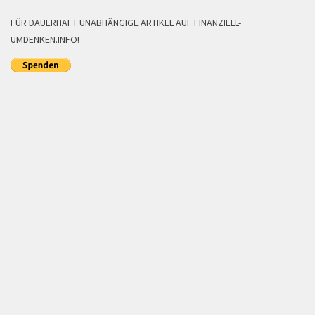
FÜR DAUERHAFT UNABHÄNGIGE ARTIKEL AUF FINANZIELL-
UMDENKEN.INFO!