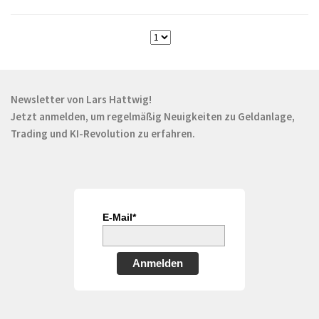
Newsletter von Lars Hattwig!
Jetzt anmelden, um regelmäßig Neuigkeiten zu Geldanlage,
Trading und KI-Revolution zu erfahren.
E-Mail*
Anmelden