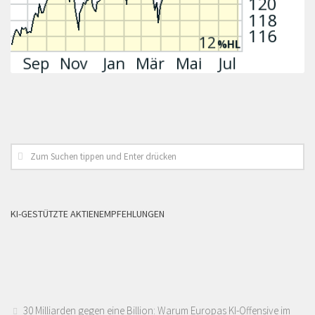
KI-GESTÜTZTE AKTIENEMPFEHLUNGEN
30 Milliarden gegen eine Billion: Warum Europas KI-Offensive im