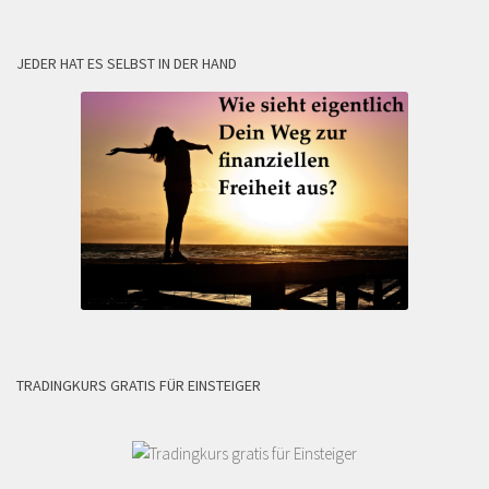
JEDER HAT ES SELBST IN DER HAND
TRADINGKURS GRATIS FÜR EINSTEIGER