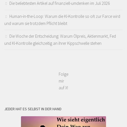
Die beliebtesten Artikel auf finanziell-umdenken im Juli 2026
Human-in-the-Loop: Warum die KI-Kontrolle so oft zur Farce wird
und warum sie trotzdem Pflicht bleibt
Die Woche der Entscheidung: Warum Ölpreis, Aktienmarkt, Fed
und KI-Kontrolle gleichzeitig an ihrer Kippschwelle stehen
Folge
mir
auf X!
JEDER HAT ES SELBST IN DER HAND