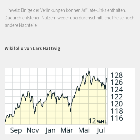
Hinweis: Einige der Verlinkungen können Affiliate-Links enthalten.
Dadurch entstehen Nutzern weder überdurchschnittliche Preise noch
andere Nachteile.
Wikifolio von Lars Hattwig