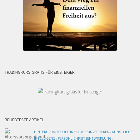
TRADINGKURS GRATIS FÜR EINSTEIGER
BELIEBTESTE ARTIKEL
HINTERGRÜNDE POLITIK
/
KLUGES INVESTIEREN
/
KÜNSTLICHE
INTELLIGENZ
/
PERSÖNLICHKEITSENTWICKLUNG
/