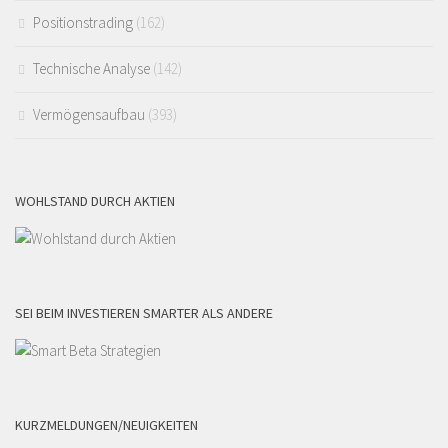
Positionstrading
(162)
Technische Analyse
(142)
Vermögensaufbau
(393)
WOHLSTAND DURCH AKTIEN
SEI BEIM INVESTIEREN SMARTER ALS ANDERE
KURZMELDUNGEN/NEUIGKEITEN