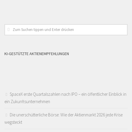
KI-GESTÜTZTE AKTIENEMPFEHLUNGEN
SpaceX erste Quartalszahlen nach IPO – ein öffentlicher Einblick in
ein Zukunftsunternehmen
Die unerschütterliche Börse: Wie der Aktienmarkt 2026 jede Krise
wegsteckt