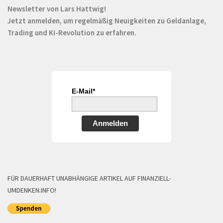
Newsletter von Lars Hattwig!
Jetzt anmelden, um regelmäßig Neuigkeiten zu Geldanlage,
Trading und KI-Revolution zu erfahren.
E-Mail*
Anmelden
FÜR DAUERHAFT UNABHÄNGIGE ARTIKEL AUF FINANZIELL-
UMDENKEN.INFO!