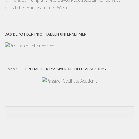
christliches Manifest für den Westen
DAS DEPOT DER PROFITABLEN UNTERNEHMEN
FINANZIELL FREI MIT DER PASSIVER GELDFLUSS ACADEMY