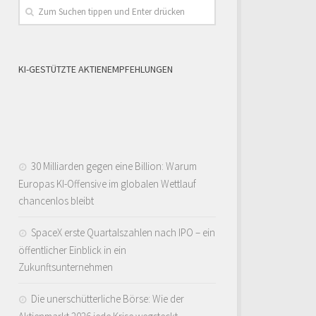
KI-GESTÜTZTE AKTIENEMPFEHLUNGEN
30 Milliarden gegen eine Billion: Warum
Europas KI-Offensive im globalen Wettlauf
chancenlos bleibt
SpaceX erste Quartalszahlen nach IPO – ein
öffentlicher Einblick in ein
Zukunftsunternehmen
Die unerschütterliche Börse: Wie der