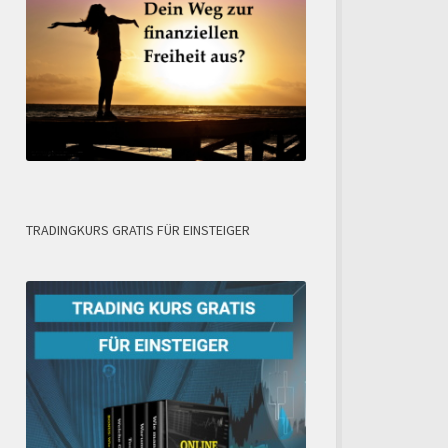
TRADINGKURS GRATIS FÜR EINSTEIGER