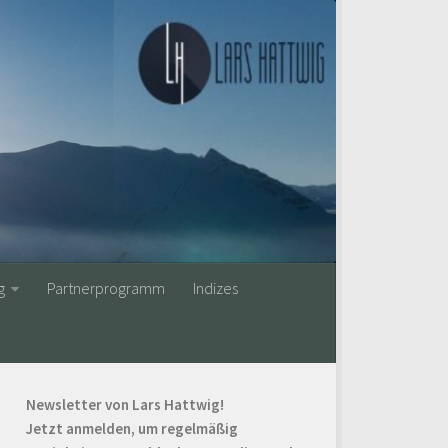
g
Partnerprogramm
Indizes
Newsletter von Lars Hattwig!
Jetzt anmelden, um regelmäßig