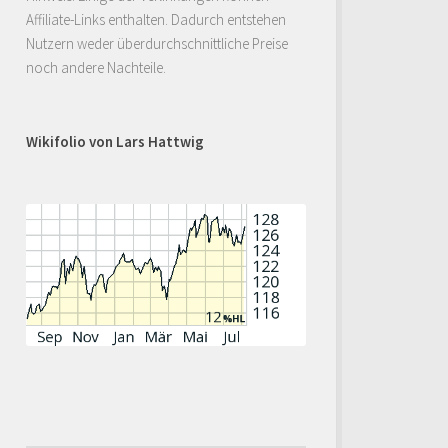
Affiliate-Links enthalten. Dadurch entstehen
Nutzern weder überdurchschnittliche Preise
noch andere Nachteile.
Wikifolio von Lars Hattwig