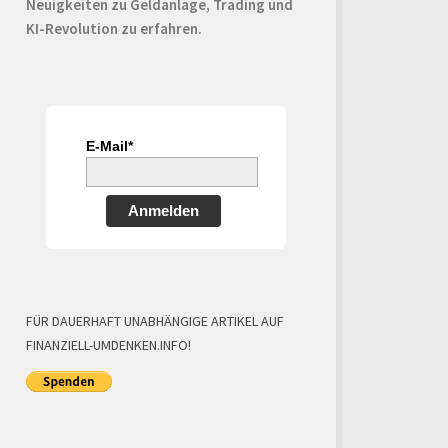
Neuigkeiten zu Geldanlage, Trading und
KI-Revolution zu erfahren.
E-Mail*
Anmelden
FÜR DAUERHAFT UNABHÄNGIGE ARTIKEL AUF
FINANZIELL-UMDENKEN.INFO!