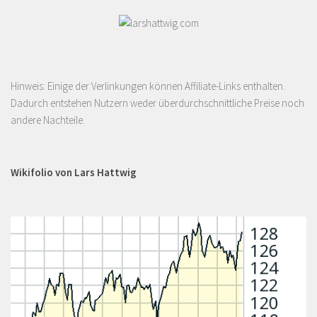
Hinweis: Einige der Verlinkungen können Affiliate-Links enthalten.
Dadurch entstehen Nutzern weder überdurchschnittliche Preise noch
andere Nachteile.
Wikifolio von Lars Hattwig