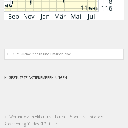
KI-GESTÜTZTE AKTIENEMPFEHLUNGEN
Warum jetzt in Aktien investieren – Produktivkapital als
Absicherung für das KI-Zeitalter