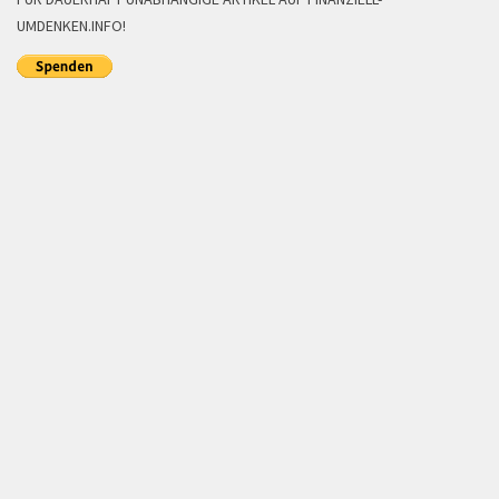
UMDENKEN.INFO!