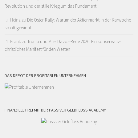
Revolution und der stille Krieg um das Fundament
Heinz
zu
Die Oster-Rally: Warum der Aktienmarkt in der Karwoche
so oft gewinnt
Frank
zu
Trump und Milei Davos-Rede 2026: Ein konservativ-
christliches Manifest für den Westen
DAS DEPOT DER PROFITABLEN UNTERNEHMEN
FINANZIELL FREI MIT DER PASSIVER GELDFLUSS ACADEMY