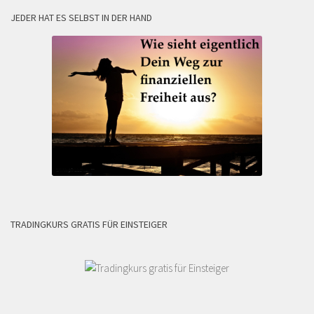
JEDER HAT ES SELBST IN DER HAND
TRADINGKURS GRATIS FÜR EINSTEIGER