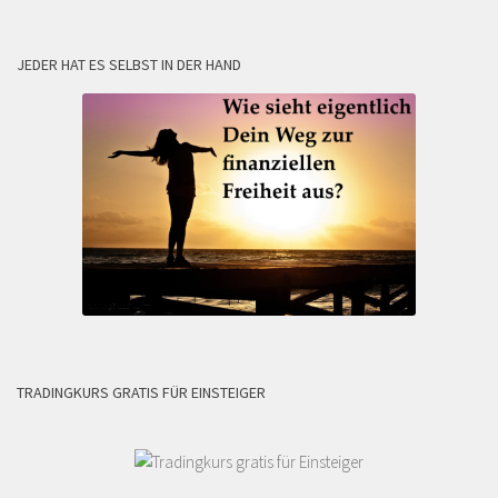
JEDER HAT ES SELBST IN DER HAND
TRADINGKURS GRATIS FÜR EINSTEIGER