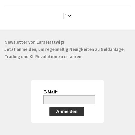
Newsletter von Lars Hattwig!
Jetzt anmelden, um regelmäßig Neuigkeiten zu Geldanlage,
Trading und KI-Revolution zu erfahren.
E-Mail*
Anmelden