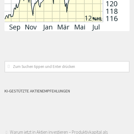
KI-GESTÜTZTE AKTIENEMPFEHLUNGEN
Warum jetzt in Aktien investieren – Produktivkapital als