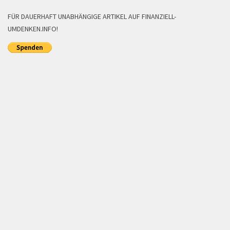
FÜR DAUERHAFT UNABHÄNGIGE ARTIKEL AUF FINANZIELL-
UMDENKEN.INFO!