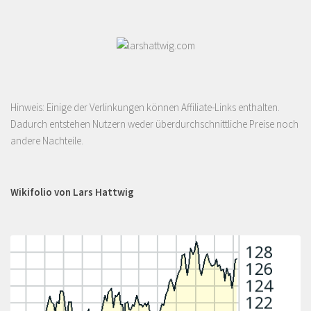
Hinweis: Einige der Verlinkungen können Affiliate-Links enthalten.
Dadurch entstehen Nutzern weder überdurchschnittliche Preise noch
andere Nachteile.
Wikifolio von Lars Hattwig