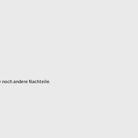
e noch andere Nachteile.