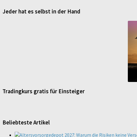
Jeder hat es selbst in der Hand
Tradingkurs gratis für Einsteiger
Beliebteste Artikel