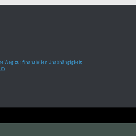
he Weg zur finanziellen Unabhängigkeit
tem