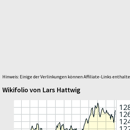
Hinweis: Einige der Verlinkungen können Affiliate-Links enthal
Wikifolio von Lars Hattwig