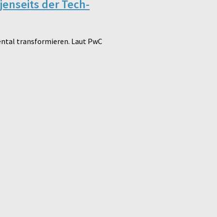
jenseits der Tech-
mental transformieren. Laut PwC