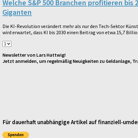
Welche S&P 500 Branchen profitieren bis 
Giganten
Die KI-Revolution verändert mehr als nur den Tech-Sektor Künstl
wird erwartet, dass KI bis 2030 einen Beitrag von etwa 15,7 Billio
Newsletter von Lars Hattwig!
Jetzt anmelden, um regelmäßig Neuigkeiten zu Geldanlage, Tra
Für dauerhaft unabhängige Artikel auf finanziell-umde