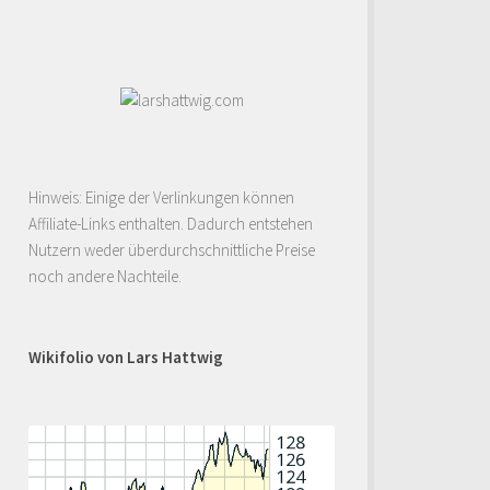
Hinweis: Einige der Verlinkungen können
Affiliate-Links enthalten. Dadurch entstehen
Nutzern weder überdurchschnittliche Preise
noch andere Nachteile.
Wikifolio von Lars Hattwig