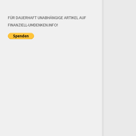
FÜR DAUERHAFT UNABHÄNGIGE ARTIKEL AUF
FINANZIELL-UMDENKEN.INFO!