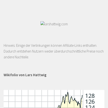
Hinweis: Einige der Verlinkungen können Affiliate-Links enthalten.
Dadurch entstehen Nutzern weder überdurchschnittliche Preise noch
andere Nachteile.
Wikifolio von Lars Hattwig