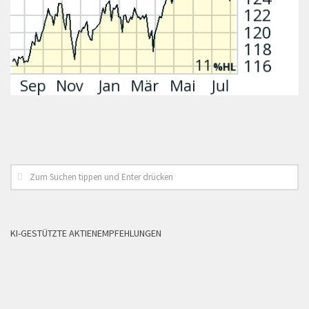
KI-GESTÜTZTE AKTIENEMPFEHLUNGEN