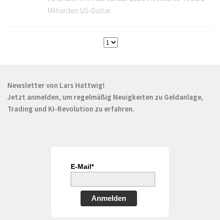
Milliarden US-Dollar...
Newsletter von Lars Hattwig!
Jetzt anmelden, um regelmäßig Neuigkeiten zu Geldanlage,
Trading und KI-Revolution zu erfahren.
E-Mail*
Anmelden