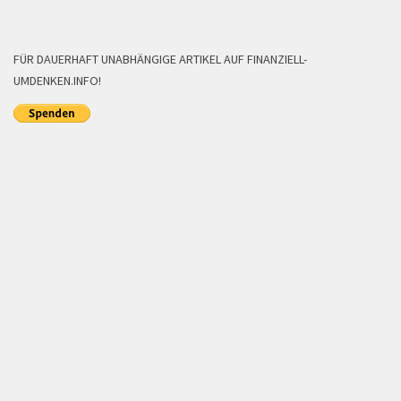
FÜR DAUERHAFT UNABHÄNGIGE ARTIKEL AUF FINANZIELL-
UMDENKEN.INFO!