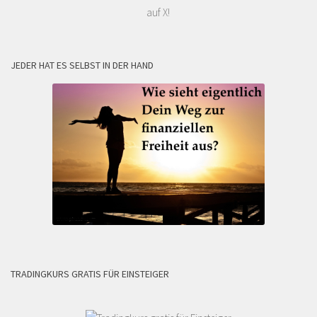
auf X!
JEDER HAT ES SELBST IN DER HAND
TRADINGKURS GRATIS FÜR EINSTEIGER