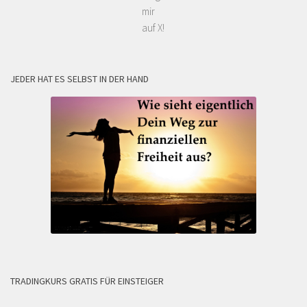
mir
auf X!
JEDER HAT ES SELBST IN DER HAND
TRADINGKURS GRATIS FÜR EINSTEIGER