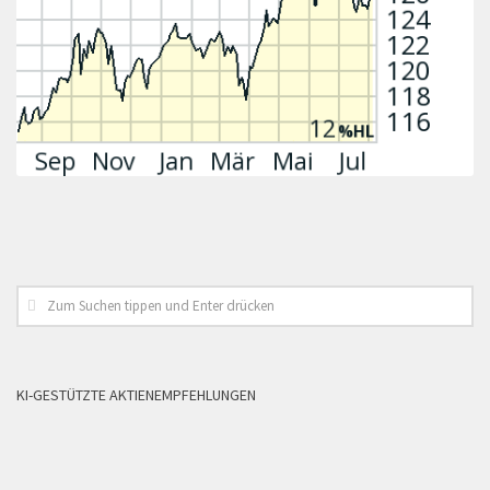
KI-GESTÜTZTE AKTIENEMPFEHLUNGEN