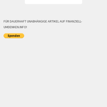
FÜR DAUERHAFT UNABHÄNGIGE ARTIKEL AUF FINANZIELL-
UMDENKEN.INFO!