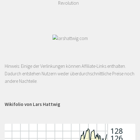
Revolution
Hinweis: Einige der Verlinkungen können Affiliate-Links enthalten.
Dadurch entstehen Nutzern weder überdurchschnittliche Preise noch
andere Nachteile.
Wikifolio von Lars Hattwig