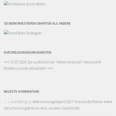
SEI BEIM INVESTIEREN SMARTER ALS ANDERE
KURZMELDUNGEN/NEUIGKEITEN
+++ 19.07.2026: Die ausführlichen "
Aktien-Analysen
" inklusive KI-
Resilienz wurde aktualisiert. +++
NEUESTE KOMMENTARE
LarsHattwig
zu
Altersvorsorgedepot 2027: Warum die Risiken keine
Verschwörungstheorie sind, sondern Geschichte